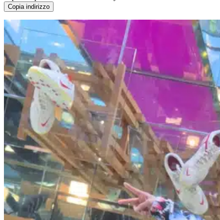
Copia indirizzo