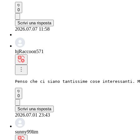
0
Scrivi una risposta
2026.07.07 11:58
hjRaccoon571
Penso che ci siano tantissime cose interessanti. M
0
Scrivi una risposta
2026.07.01 23:43
sunny99lim