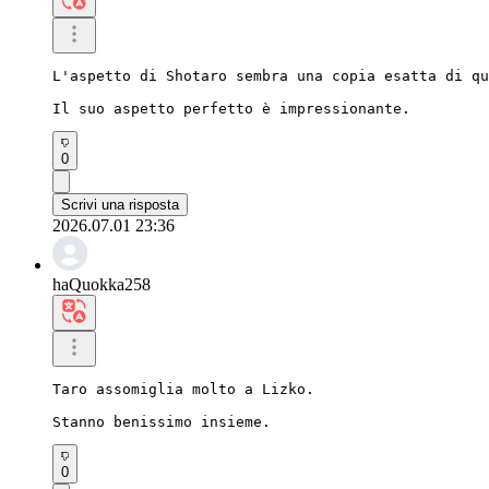
L'aspetto di Shotaro sembra una copia esatta di qu
Il suo aspetto perfetto è impressionante.
0
Scrivi una risposta
2026.07.01 23:36
haQuokka258
Taro assomiglia molto a Lizko.

Stanno benissimo insieme.
0