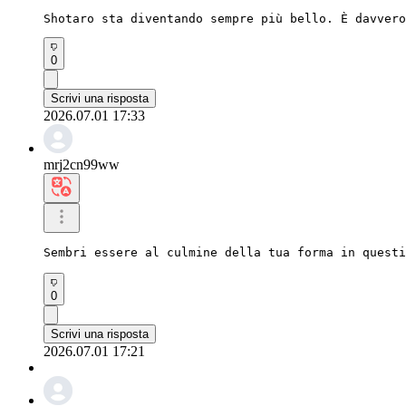
Shotaro sta diventando sempre più bello. È davvero
0
Scrivi una risposta
2026.07.01 17:33
mrj2cn99ww
Sembri essere al culmine della tua forma in quest
0
Scrivi una risposta
2026.07.01 17:21