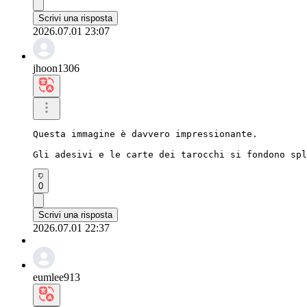
Scrivi una risposta
2026.07.01 23:07
jhoon1306
Questa immagine è davvero impressionante.

Gli adesivi e le carte dei tarocchi si fondono spl
0
Scrivi una risposta
2026.07.01 22:37
eumlee913