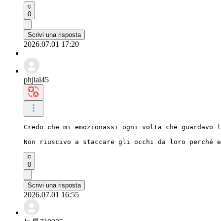
0
Scrivi una risposta
2026.07.01 17:20
phjlal45
Credo che mi emozionassi ogni volta che guardavo l
Non riuscivo a staccare gli occhi da loro perché e
0
Scrivi una risposta
2026.07.01 16:55