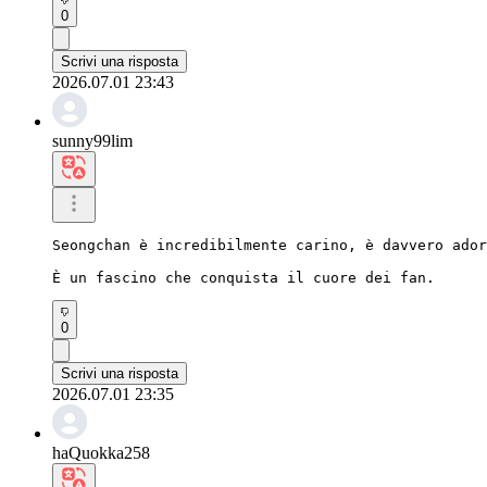
0
Scrivi una risposta
2026.07.01 23:43
sunny99lim
Seongchan è incredibilmente carino, è davvero ador
È un fascino che conquista il cuore dei fan.
0
Scrivi una risposta
2026.07.01 23:35
haQuokka258