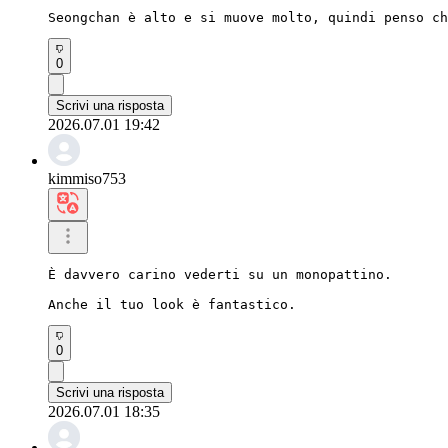
Seongchan è alto e si muove molto, quindi penso c
0
Scrivi una risposta
2026.07.01 19:42
kimmiso753
È davvero carino vederti su un monopattino.

Anche il tuo look è fantastico.
0
Scrivi una risposta
2026.07.01 18:35