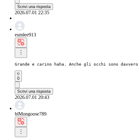
Scrivi una risposta
2026.07.01 22:35
eumlee913
Grande e carino haha. Anche gli occhi sono davvero
0
Scrivi una risposta
2026.07.01 20:43
blMongoose789