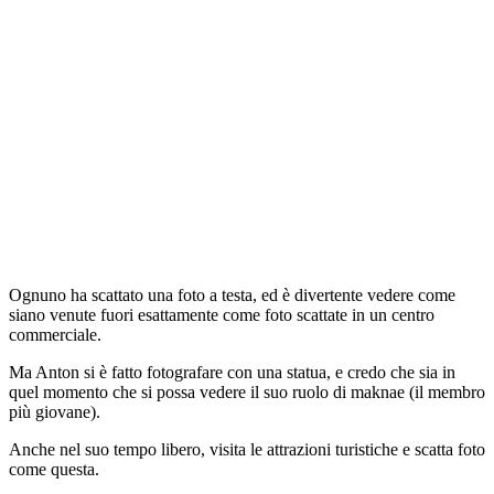
Ognuno ha scattato una foto a testa, ed è divertente vedere come
siano venute fuori esattamente come foto scattate in un centro
commerciale.
Ma Anton si è fatto fotografare con una statua, e credo che sia in
quel momento che si possa vedere il suo ruolo di maknae (il membro
più giovane).
Anche nel suo tempo libero, visita le attrazioni turistiche e scatta foto
come questa.