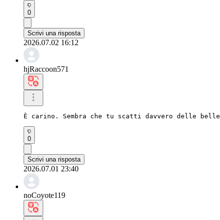
0
Scrivi una risposta
2026.07.02 16:12
hjRaccoon571
È carino. Sembra che tu scatti davvero delle belle
0
Scrivi una risposta
2026.07.01 23:40
noCoyote119