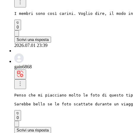
I membri sono così carini. Voglio dire, il modo in
0
Scrivi una risposta
2026.07.01 23:39
gain6868
Penso che mi piacciano molto le foto di questo tip
Sarebbe bello se le foto scattate durante un viagg
0
Scrivi una risposta