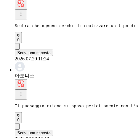
Sembra che ognuno cerchi di realizzare un tipo di 
0
Scrivi una risposta
2026.07.29 11:24
아도니스
Il paesaggio cileno si sposa perfettamente con l'a
0
Scrivi una risposta