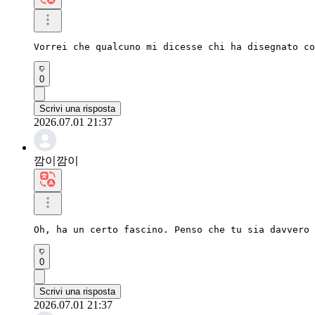
Vorrei che qualcuno mi dicesse chi ha disegnato co
0
Scrivi una risposta
2026.07.01 21:37
깜이깜이
Oh, ha un certo fascino. Penso che tu sia davvero 
0
Scrivi una risposta
2026.07.01 21:37