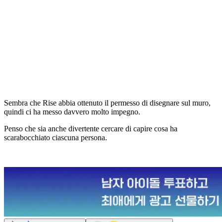
Sembra che Rise abbia ottenuto il permesso di disegnare sul muro,
quindi ci ha messo davvero molto impegno.
Penso che sia anche divertente cercare di capire cosa ha
scarabocchiato ciascuna persona.