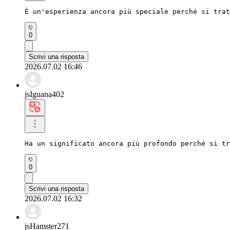
È un'esperienza ancora più speciale perché si trat
0
Scrivi una risposta
2026.07.02 16:46
jsIguana402
Ha un significato ancora più profondo perché si tr
0
Scrivi una risposta
2026.07.02 16:32
jsHamster271