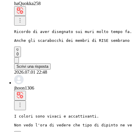
haQuokka258
Ricordo di aver disegnato sui muri molto tempo fa.

Anche gli scarabocchi dei membri di RISE sembrano 
0
Scrivi una risposta
2026.07.01 22:48
jhoon1306
I colori sono vivaci e accattivanti.

Non vedo l'ora di vedere che tipo di dipinto ne ve