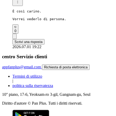
È così carino.

Vorrei vederlo di persona.
0
Scrivi una risposta
2026.07.01 19:22
centro Servizio clienti
appfanplus@gmail.com
Richiesta di posta elettronica
Termini di utilizzo
|
politica sulla riservatezza
10° piano, 17-6, Yeoksam-ro 3-gil, Gangnam-gu, Seul
Diritto d'autore © Pan Plus. Tutti i diritti riservati.