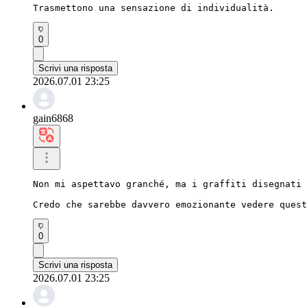
Trasmettono una sensazione di individualità.
0
Scrivi una risposta
2026.07.01 23:25
gain6868
Non mi aspettavo granché, ma i graffiti disegnati 
Credo che sarebbe davvero emozionante vedere quest
0
Scrivi una risposta
2026.07.01 23:25