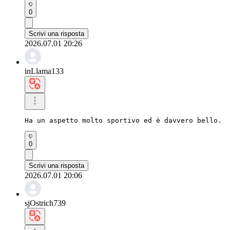
0
Scrivi una risposta
2026.07.01 20:26
inLlama133
Ha un aspetto molto sportivo ed è davvero bello.
0
Scrivi una risposta
2026.07.01 20:06
sjOstrich739