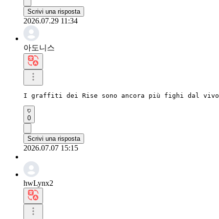
Scrivi una risposta
2026.07.29 11:34
아도니스
I graffiti dei Rise sono ancora più fighi dal vivo
0
Scrivi una risposta
2026.07.07 15:15
hwLynx2