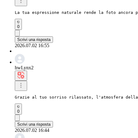
La tua espressione naturale rende la foto ancora p
0
Scrivi una risposta
2026.07.02 16:55
hwLynx2
Grazie al tuo sorriso rilassato, l'atmosfera della
0
Scrivi una risposta
2026.07.02 16:44