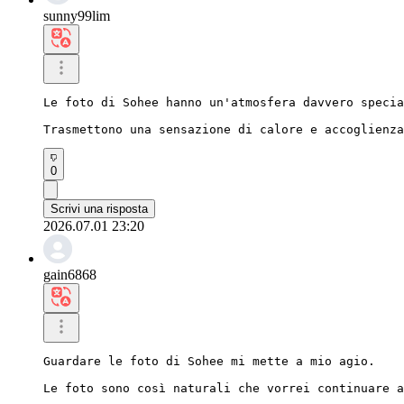
sunny99lim
Le foto di Sohee hanno un'atmosfera davvero specia
Trasmettono una sensazione di calore e accoglienza
0
Scrivi una risposta
2026.07.01 23:20
gain6868
Guardare le foto di Sohee mi mette a mio agio.

Le foto sono così naturali che vorrei continuare a