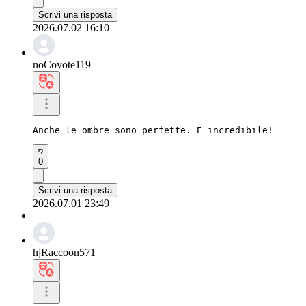
Scrivi una risposta
2026.07.02 16:10
noCoyote119
Anche le ombre sono perfette. È incredibile!
0
Scrivi una risposta
2026.07.01 23:49
hjRaccoon571