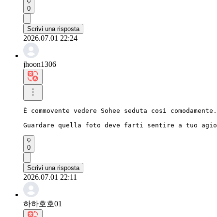
0
Scrivi una risposta
2026.07.01 22:24
jhoon1306
È commovente vedere Sohee seduta così comodamente.

Guardare quella foto deve farti sentire a tuo agio
0
Scrivi una risposta
2026.07.01 22:11
하하호호01