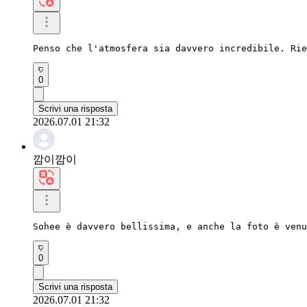
Penso che l'atmosfera sia davvero incredibile. Rie
0
Scrivi una risposta
2026.07.01 21:32
깜이깜이
Sohee è davvero bellissima, e anche la foto è venu
0
Scrivi una risposta
2026.07.01 21:32