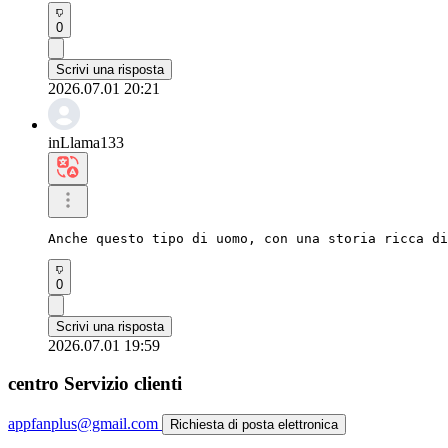
0
Scrivi una risposta
2026.07.01 20:21
inLlama133
Anche questo tipo di uomo, con una storia ricca di
0
Scrivi una risposta
2026.07.01 19:59
centro Servizio clienti
appfanplus@gmail.com
Richiesta di posta elettronica