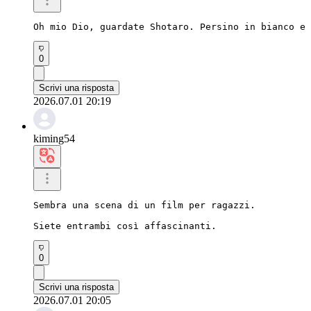
Oh mio Dio, guardate Shotaro. Persino in bianco e 
0
Scrivi una risposta
2026.07.01 20:19
kiming54
Sembra una scena di un film per ragazzi.

Siete entrambi così affascinanti.
0
Scrivi una risposta
2026.07.01 20:05