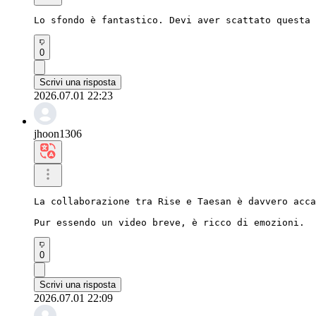
Lo sfondo è fantastico. Devi aver scattato questa 
0
Scrivi una risposta
2026.07.01 22:23
jhoon1306
La collaborazione tra Rise e Taesan è davvero acca
Pur essendo un video breve, è ricco di emozioni.
0
Scrivi una risposta
2026.07.01 22:09