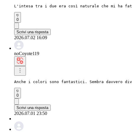
L'intesa tra i due era così naturale che mi ha fat
0
Scrivi una risposta
2026.07.02 16:09
noCoyote119
Anche i colori sono fantastici. Sembra davvero div
0
Scrivi una risposta
2026.07.01 23:50