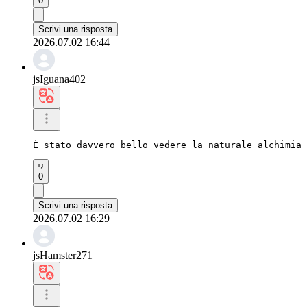
0
Scrivi una risposta
2026.07.02 16:44
jsIguana402
È stato davvero bello vedere la naturale alchimia 
0
Scrivi una risposta
2026.07.02 16:29
jsHamster271