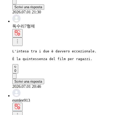
Scrivi una risposta
2026.07.01 21:30
독수리7형제
L'intesa tra i due è davvero eccezionale.

È la quintessenza del film per ragazzi.
0
Scrivi una risposta
2026.07.01 20:46
eumlee913