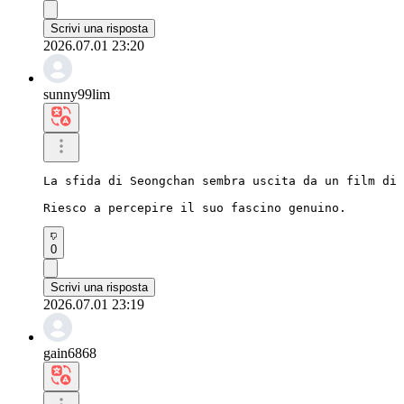
Scrivi una risposta
2026.07.01 23:20
sunny99lim
La sfida di Seongchan sembra uscita da un film di 
Riesco a percepire il suo fascino genuino.
0
Scrivi una risposta
2026.07.01 23:19
gain6868