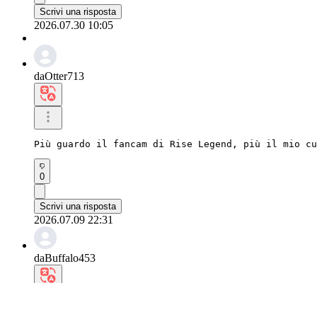
Scrivi una risposta
2026.07.30 10:05
daOtter713
Più guardo il fancam di Rise Legend, più il mio cu
0
Scrivi una risposta
2026.07.09 22:31
daBuffalo453