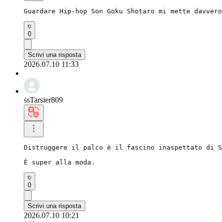
Guardare Hip-hop Son Goku Shotaro mi mette davvero
0
Scrivi una risposta
2026.07.10 11:33
ssTarsier809
Distruggere il palco è il fascino inaspettato di S
È super alla moda.
0
Scrivi una risposta
2026.07.10 10:21