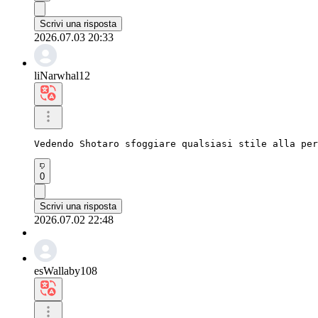
Scrivi una risposta
2026.07.03 20:33
liNarwhal12
Vedendo Shotaro sfoggiare qualsiasi stile alla per
0
Scrivi una risposta
2026.07.02 22:48
esWallaby108