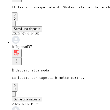
Il fascino inaspettato di Shotaro sta nel fatto ch
0
Scrivi una risposta
2026.07.02 20:39
haIguana637
È davvero alla moda.

La fascia per capelli è molto carina.
0
Scrivi una risposta
2026.07.02 19:35