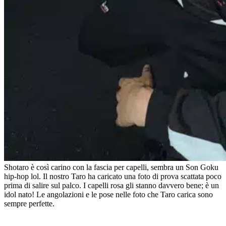
Shotaro è così carino con la fascia per capelli, sembra un Son Goku
hip-hop lol. Il nostro Taro ha caricato una foto di prova scattata poco
prima di salire sul palco. I capelli rosa gli stanno davvero bene; è un
idol nato! Le angolazioni e le pose nelle foto che Taro carica sono
sempre perfette.