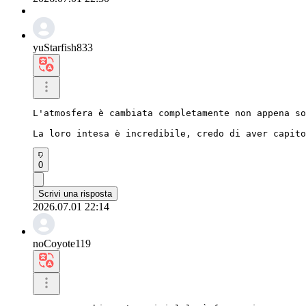
yuStarfish833
L'atmosfera è cambiata completamente non appena so
La loro intesa è incredibile, credo di aver capito
0
Scrivi una risposta
2026.07.01 22:14
noCoyote119