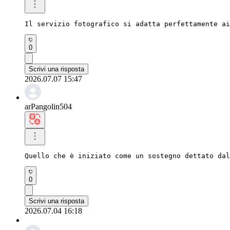
Il servizio fotografico si adatta perfettamente ai
0
Scrivi una risposta
2026.07.07 15:47
arPangolin504
Quello che è iniziato come un sostegno dettato dal
0
Scrivi una risposta
2026.07.04 16:18