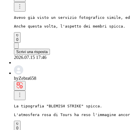
Avevo già visto un servizio fotografico simile, ed
Anche questa volta, l'aspetto dei membri spicca.
0
Scrivi una risposta
2026.07.15 17:46
hyZebra658
La tipografia "BLEMISH STRIKE" spicca.

L'atmosfera rosa di Tours ha reso l'immagine ancor
0