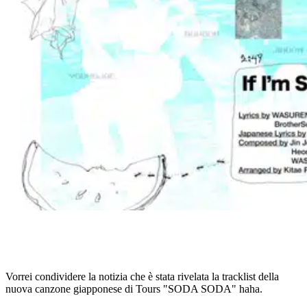
Vorrei condividere la notizia che è stata rivelata la tracklist della
nuova canzone giapponese di Tours "SODA SODA" haha.