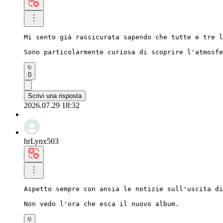
Mi sento già rassicurata sapendo che tutte e tre l
Sono particolarmente curiosa di scoprire l'atmosfe
0
Scrivi una risposta
2026.07.29 18:32
hrLynx503
Aspetto sempre con ansia le notizie sull'uscita di
Non vedo l'ora che esca il nuovo album.