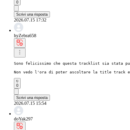
0
Scrivi una risposta
2026.07.15 17:32
hyZebra658
Sono felicissimo che questa tracklist sia stata pu
Non vedo l'ora di poter ascoltare la title track e
0
Scrivi una risposta
2026.07.15 15:54
doYak297