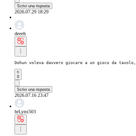
Scrivi una risposta
2026.07.29 18:29
deeeh
Dohun voleva davvero giocare a un gioco da tavolo,
0
Scrivi una risposta
2026.07.16 23:47
hrLynx503