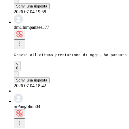
Scrivi una risposta
2026.07.04 19:58
dmChimpanzee377
Grazie all'ottima prestazione di oggi, ho passato 
0
Scrivi una risposta
2026.07.04 18:42
arPangolin504