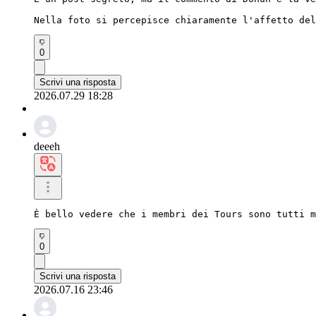
Nella foto si percepisce chiaramente l'affetto del
0
Scrivi una risposta
2026.07.29 18:28
deeeh
È bello vedere che i membri dei Tours sono tutti m
0
Scrivi una risposta
2026.07.16 23:46