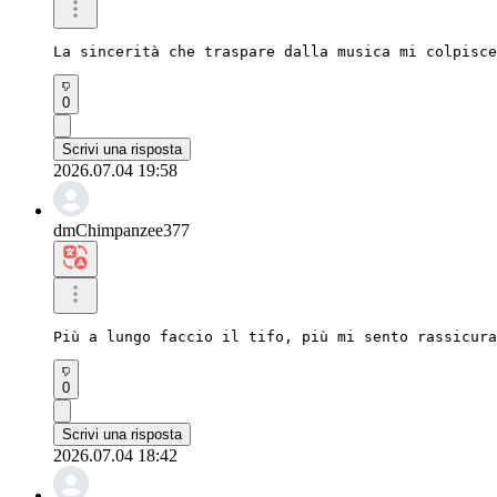
La sincerità che traspare dalla musica mi colpisce
0
Scrivi una risposta
2026.07.04 19:58
dmChimpanzee377
Più a lungo faccio il tifo, più mi sento rassicura
0
Scrivi una risposta
2026.07.04 18:42