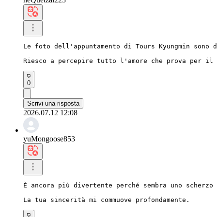
Le foto dell'appuntamento di Tours Kyungmin sono d
Riesco a percepire tutto l'amore che prova per il 
0
Scrivi una risposta
2026.07.12 12:08
yuMongoose853
È ancora più divertente perché sembra uno scherzo 
La tua sincerità mi commuove profondamente.