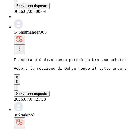
Scrivi una risposta
2026.07.05 00:04
54Salamander305
È ancora più divertente perché sembra uno scherzo 
Vedere la reazione di Dohun rende il tutto ancora 
0
Scrivi una risposta
2026.07.04 21:23
arKoala651