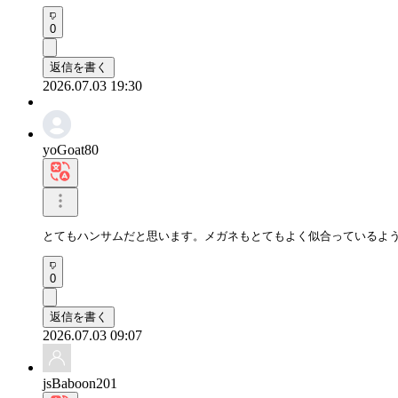
0
返信を書く
2026.07.03 19:30
yoGoat80
とてもハンサムだと思います。メガネもとてもよく似合っているよ
0
返信を書く
2026.07.03 09:07
jsBaboon201