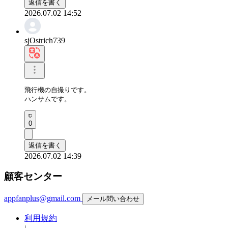
返信を書く
2026.07.02 14:52
sjOstrich739
飛行機の自撮りです。

ハンサムです。
0
返信を書く
2026.07.02 14:39
顧客センター
appfanplus@gmail.com
メール問い合わせ
利用規約