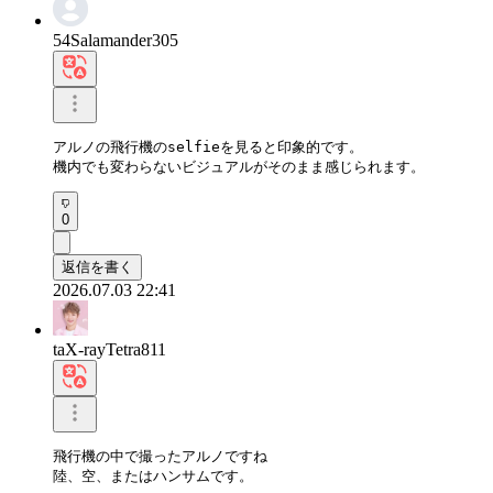
54Salamander305
アルノの飛行機のselfieを見ると印象的です。

機内でも変わらないビジュアルがそのまま感じられます。
0
返信を書く
2026.07.03 22:41
taX-rayTetra811
飛行機の中で撮ったアルノですね

陸、空、またはハンサムです。