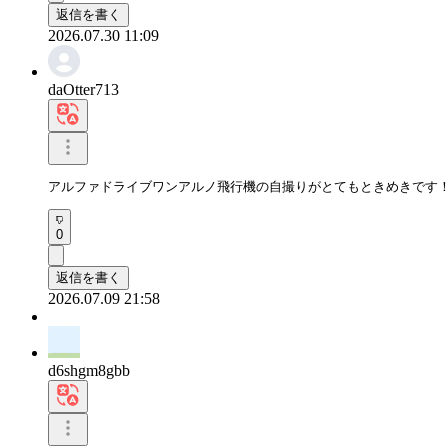
返信を書く
2026.07.30 11:09
daOtter713
アルファドライブワンアルノ飛行機の自撮りがとてもときめきです
0
返信を書く
2026.07.09 21:58
d6shgm8gbb