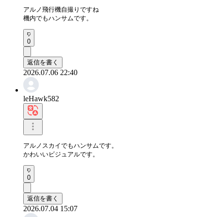
アルノ飛行機自撮りですね

機内でもハンサムです。
0
返信を書く
2026.07.06 22:40
leHawk582
アルノスカイでもハンサムです。

かわいいビジュアルです。
0
返信を書く
2026.07.04 15:07