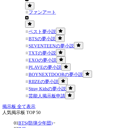
ファンアート
ベスト夢小説
BTSの夢小説
SEVENTEENの夢小説
TXTの夢小説
EXOの夢小説
PLAVEの夢小説
BOYNEXTDOORの夢小説
RIIZEの夢小説
Stray Kidsの夢小説
芸能人掲示板申請
掲示板 全て表示
人気掲示板 TOP 50
01
BTS(防弾少年団)