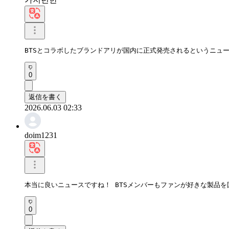
BTSとコラボしたブランドアリが国内に正式発売されるというニュ
0
返信を書く
2026.06.03 02:33
doim1231
本当に良いニュースですね！ BTSメンバーもファンが好きな製品
0