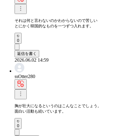
それは何と言わないのかわからないので苦しい

とにかく韓国的なものを一つずつ入れます。
0
返信を書く
2026.06.02 14:59
ssOtter280
胸が壮大になるというのはこんなことでしょう。

面白い活動も続いています。
0