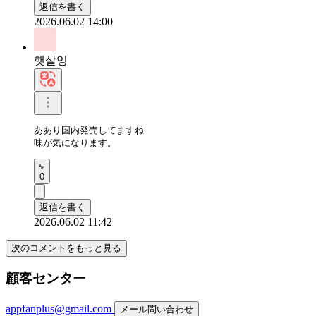
返信を書く
2026.06.02 14:00
햇살잉
ああり国内発売してますね

味が気になります。
0
返信を書く
2026.06.02 11:42
次のコメントをもっと見る
顧客センター
appfanplus@gmail.com
メール問い合わせ