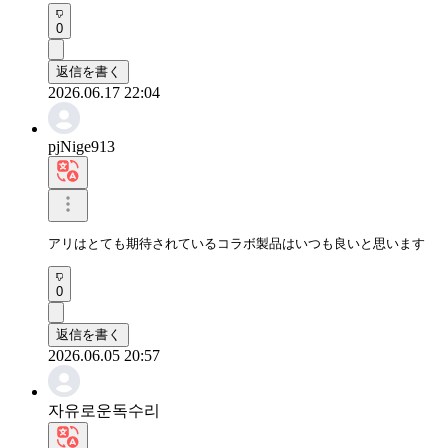
0
返信を書く
2026.06.17 22:04
pjNige913
アリはとても期待されているコラボ製品はいつも良いと思います
0
返信を書く
2026.06.05 20:57
자유로운독수리