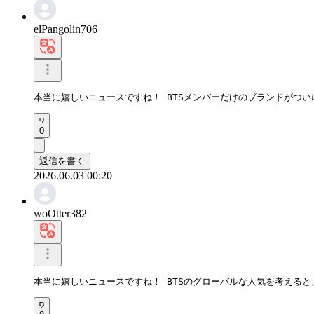
elPangolin706
本当に嬉しいニュースですね！ BTSメンバーだけのブランドがつ
0
返信を書く
2026.06.03 00:20
woOtter382
本当に嬉しいニュースですね！ BTSのグローバルな人気を考える