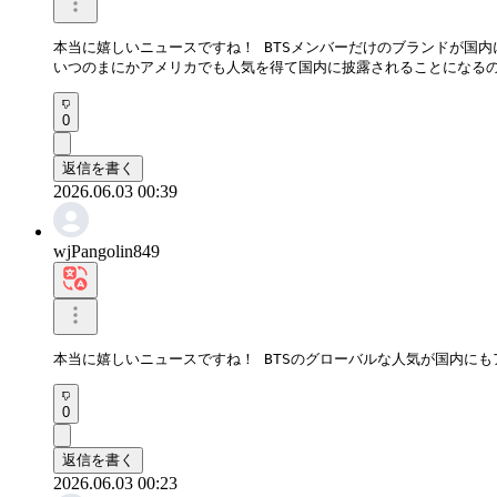
本当に嬉しいニュースですね！ BTSメンバーだけのブランドが国内
いつのまにかアメリカでも人気を得て国内に披露されることになる
0
返信を書く
2026.06.03 00:39
wjPangolin849
本当に嬉しいニュースですね！ BTSのグローバルな人気が国内に
0
返信を書く
2026.06.03 00:23