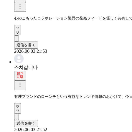
心のこもったコラボレーション製品の発売フィードを優しく共有し
0
返信を書く
2026.06.03 21:53
스쳐갑니다
有理ブランドのローンチという有益なトレンド情報のおかげで、今
0
返信を書く
2026.06.03 21:52