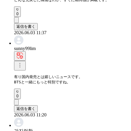
0
返信を書く
2026.06.03 11:37
sunny99lim
有り国内発売とは嬉しいニュースです。

BTSと一緒にもっと特別ですね。
0
返信を書く
2026.06.03 11:20
가지런한