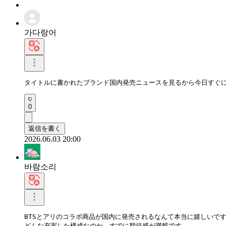
가다랑어
タイトルに書かれたブランド国内発売ニュースを見るから今日すぐ
0
返信を書く
2026.06.03 20:00
바람소리
BTSとアリのコラボ商品が国内に発売されるなんて本当に嬉しいです
どんな充実した構成なのか、すでに期待感が満載です。