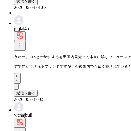
返信を書く
2026.06.03 01:03
phjlal45
うわー、BTSと一緒にする有田国内発売って本当に嬉しいニュースです
すでに期待されるブランドですが、今後国内でも多く愛されている
0
返信を書く
2026.06.03 00:58
wchajbull