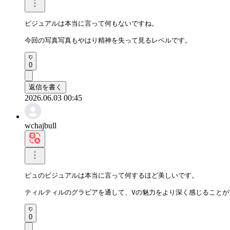
ビジュアルは本当に言って何もないですね。 

今回の写真写真もやはり精神を失って見るレベルです。
0
返信を書く
2026.06.03 00:45
wchajbull
ビュのビジュアルは本当に言って何するほど美しいです。

ティルティルのグラビアを通して、Vの魅力をより深く感じることが
0