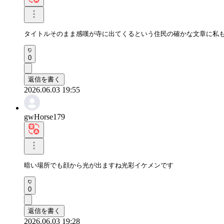
タイトルそのまま感嘆が寺に出てくるという住民の確かな文章に私
0
返信を書く
2026.06.03 19:55
gwHorse179
暗い場所でも顔から光が出ますね光彩イケメンです
0
返信を書く
2026.06.03 19:28