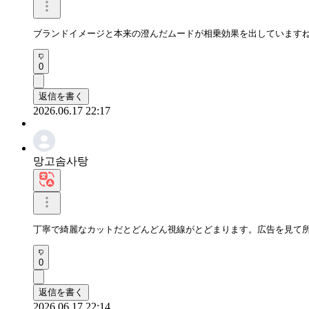
ブランドイメージと本来の澄んだムードが相乗効果を出しています
0
返信を書く
2026.06.17 22:17
망고솜사탕
丁寧で綺麗なカットだとどんどん視線がとどまります。広告を見て
0
返信を書く
2026.06.17 22:14