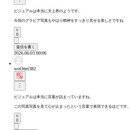
ビジュアルは本当に天上界のようです。

今回のグラビア写真もやはり精神をすっきり見せる美しさですね
0
返信を書く
2026.06.03 00:06
woOtter382
ビジュアルは本当に言葉が詰まっていますね。

この写真写真を見て心が止まったという言葉で表現できるほどです
0