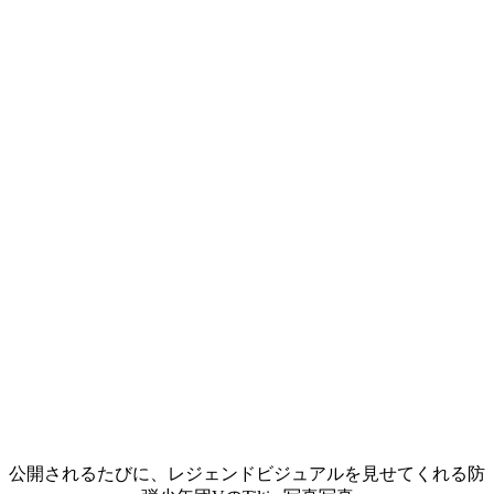
公開されるたびに、レジェンドビジュアルを見せてくれる防