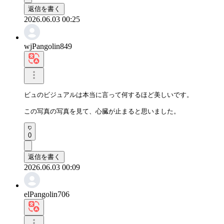
返信を書く
2026.06.03 00:25
wjPangolin849
ビュのビジュアルは本当に言って何するほど美しいです。

この写真の写真を見て、心臓が止まると思いました。
0
返信を書く
2026.06.03 00:09
elPangolin706