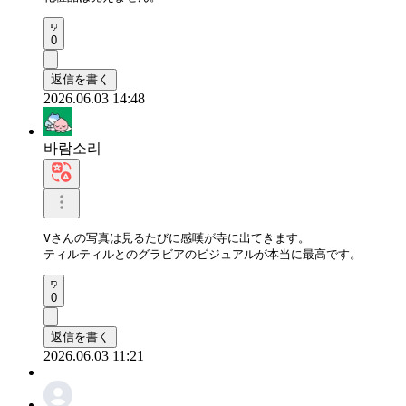
0
返信を書く
2026.06.03 14:48
바람소리
Vさんの写真は見るたびに感嘆が寺に出てきます。

ティルティルとのグラビアのビジュアルが本当に最高です。
0
返信を書く
2026.06.03 11:21