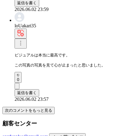
返信を書く
2026.06.02 23:59
loUakari35
ビジュアルは本当に最高です。

この写真の写真を見て心が止まったと思いました。
0
返信を書く
2026.06.02 23:57
次のコメントをもっと見る
顧客センター