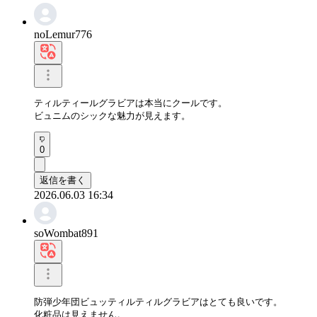
noLemur776
ティルティールグラビアは本当にクールです。

ビュニムのシックな魅力が見えます。
0
返信を書く
2026.06.03 16:34
soWombat891
防弾少年団ビュッティルティルグラビアはとても良いです。

化粧品は見えません。