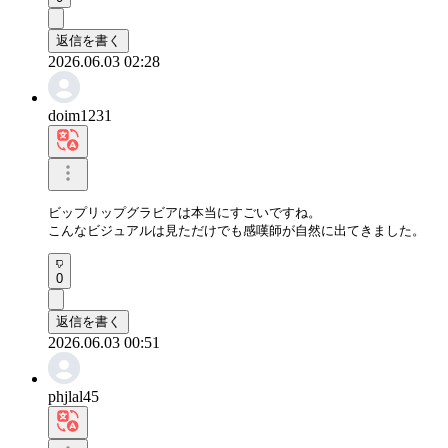
返信を書く
2026.06.03 02:28
doim1231
ビップリップグラビアは本当にすごいですね。

こんなビジュアルは見ただけでも感嘆師が自然に出てきました。
0
返信を書く
2026.06.03 00:51
phjlal45