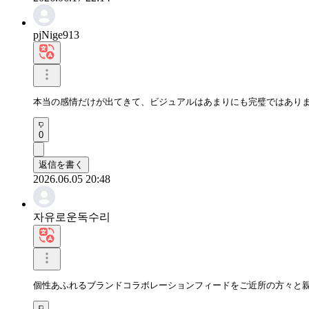
pjNige913
本当の感情だけが出てきて、ビジュアルはあまりにも完璧ではあり
0
返信を書く
2026.06.05 20:48
자유로운독수리
個性あふれるブランドコラボレーションフィードをご近所の方々と