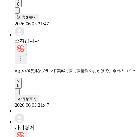
0
返信を書く
2026.06.03 21:47
스쳐갑니다
Vさんの特別なブランド美容写真写真情報のおかげで、今日のコミ
0
返信を書く
2026.06.03 21:47
가다랑어