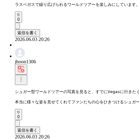
ラスベガスで繰り広げられるワールドツアーを楽しみにしています
0
返信を書く
2026.06.03 20:26
jhoon1306
シュガー型ワールドツアーの写真を見ると、すでにVegasに行きたく
本当に様々な姿を見せてくれてファンたちの心をひきつけるシュガ
0
返信を書く
2026.06.03 20:26