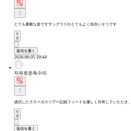
とても素敵な姿ですサングラスがとてもよく似合いそうです
0
返信を書く
2026.06.05 20:44
자유로운독수리
成功したラスベガスツアー記録フィードを優しく共有していただき
0
返信を書く