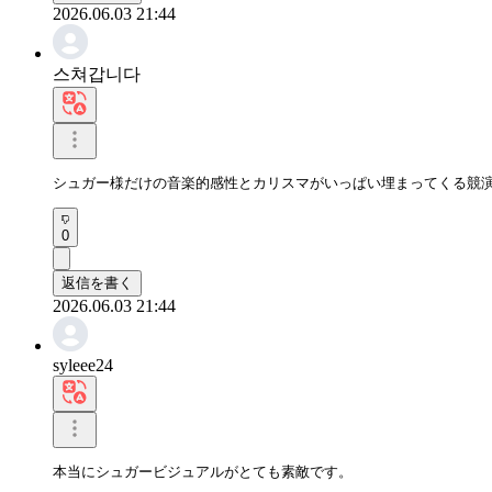
2026.06.03 21:44
스쳐갑니다
シュガー様だけの音楽的感性とカリスマがいっぱい埋まってくる競
0
返信を書く
2026.06.03 21:44
syleee24
本当にシュガービジュアルがとても素敵です。 
