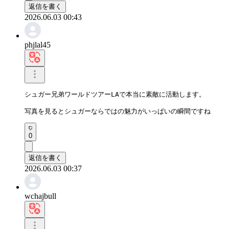
返信を書く
2026.06.03 00:43
phjlal45
シュガー兄弟ワールドツアーLAで本当に素敵に活動します。 

写真を見るとシュガーならではの魅力がいっぱいの瞬間ですね
0
返信を書く
2026.06.03 00:37
wchajbull