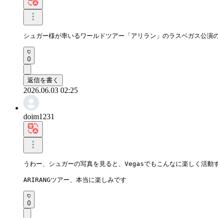
シュガー様が率いるワールドツアー「アリラン」のラスベガス公演
0
返信を書く
2026.06.03 02:25
doim1231
うわー、シュガーの写真を見ると、Vegasでもこんなに楽しく活動
ARIRANGツアー、本当に楽しみです
0