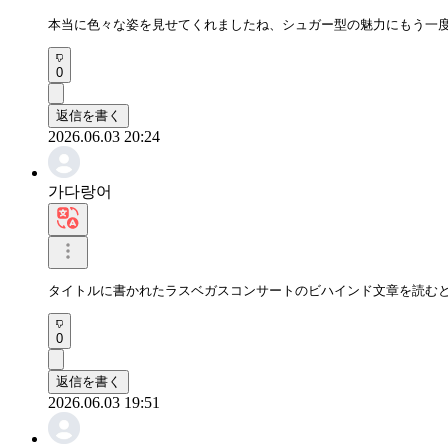
本当に色々な姿を見せてくれましたね、シュガー型の魅力にもう一
0
返信を書く
2026.06.03 20:24
가다랑어
タイトルに書かれたラスベガスコンサートのビハインド文章を読む
0
返信を書く
2026.06.03 19:51