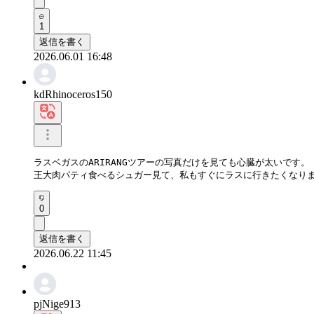
1
返信を書く
2026.06.01 16:48
kdRhinoceros150
ラスベガスのARIRANGツアーの写真だけを見ても心臓が太いです。  
王大肉パティ食べるシュガー見て、私もすぐにラスに行きたくなり
0
返信を書く
2026.06.22 11:45
pjNige913