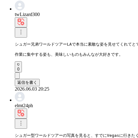
twLizard300
シュガー兄弟ワールドツアーLAで本当に素敵な姿を見せてくれてとて
作業に集中する姿も、美味しいものもみんなが大好きです。
0
返信を書く
2026.06.03 20:25
elmt24ph
シュガー型ワールドツアーの写真を見ると、すでにVegasに行きたく