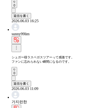
0
返信を書く
2026.06.03 16:25
sunny99lim
シュガー様ラスベガスツアーって感激です。

ファンに忘れられない瞬間になるのです。
0
返信を書く
2026.06.03 11:09
가지런한