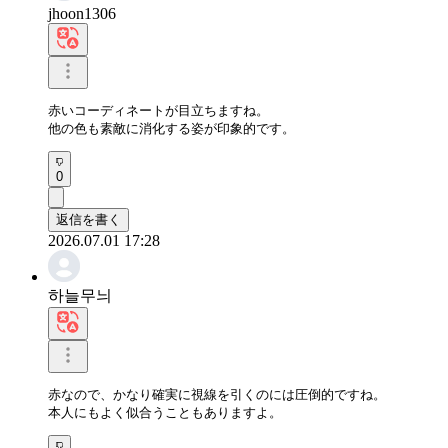
jhoon1306
赤いコーディネートが目立ちますね。

他の色も素敵に消化する姿が印象的です。
0
返信を書く
2026.07.01 17:28
하늘무늬
赤なので、かなり確実に視線を引くのには圧倒的ですね。 

本人にもよく似合うこともありますよ。