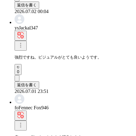
返信を書く
2026.07.02 00:04
ysJackal347
強烈ですね。ビジュアルがとても良いようです。
0
返信を書く
2026.07.01 23:51
foFennec Fox946