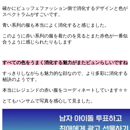
確かにビュッフェファッション側で消化するデザインと色が
スペクトラムがすごいです。
青い系列の服も本当によく消化すると感じました。
このように赤い系列の服を着たのを見るとまた赤色が一番似
合うように感じられたりもします
すべての色をうまく消化する魅力がまたビュンらしいですね
すっきりしながらも魅力的な顔なので、より多彩に消化する
秘訣のようです。
本当にレジェンドの赤い服をコーディネートしていますㅎㅎ
とてもハンサムで写真を感心して見ました。