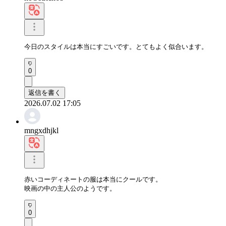
今日のスタイルは本当にすごいです。とてもよく似合います。
0
返信を書く
2026.07.02 17:05
mngxdhjkl
赤いコーディネートの服は本当にクールです。 

映画の中の主人公のようです。
0