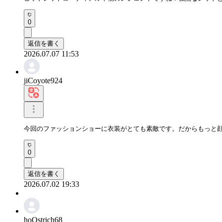
0
返信を書く
2026.07.07 11:53
jiCoyote924
今回のファッションショーに衣装がとても素敵です。だからもっと
0
返信を書く
2026.07.02 19:33
hoOstrich68