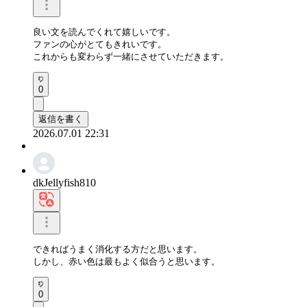
良い文を読んでくれて嬉しいです。

ファンの心がとてもきれいです。

これからも変わらず一緒にさせていただきます。
0
返信を書く
2026.07.01 22:31
dkJellyfish810
できればうまく消化する方だと思います。

しかし、赤い色は最もよく似合うと思います。
0