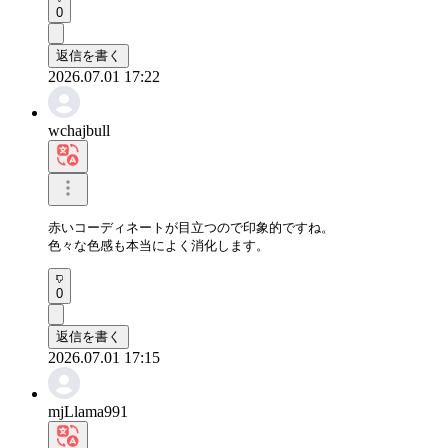
0
返信を書く
2026.07.01 17:22
wchajbull
赤いコーディネートが目立つので印象的ですね。

色々な色感も本当によく消化します。
0
返信を書く
2026.07.01 17:15
mjLlama991