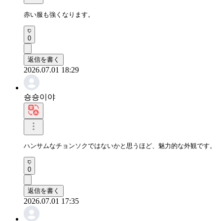
赤い服も強くなります。
0
返信を書く
2026.07.01 18:29
숑숑이야
ハンサムなチョンソクではないかと思うほど、魅力的な外観です。
0
返信を書く
2026.07.01 17:35