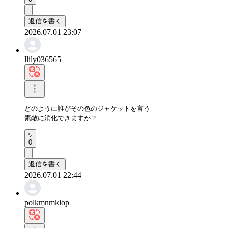
返信を書く
2026.07.01 23:07
llily036565
どのように誰がその色のジャケットを言う

素敵に消化できますか？
0
返信を書く
2026.07.01 22:44
polkmnmklop