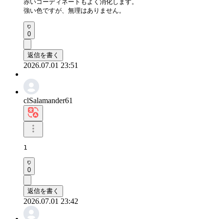
赤いコーディネートもよく消化します。

強い色ですが、無理はありません。
0
返信を書く
2026.07.01 23:51
clSalamander61
1
0
返信を書く
2026.07.01 23:42