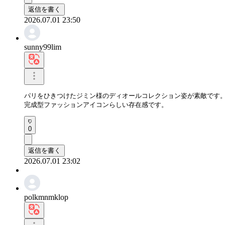
返信を書く
2026.07.01 23:50
sunny99lim
パリをひきつけたジミン様のディオールコレクション姿が素敵です。
完成型ファッションアイコンらしい存在感です。
0
返信を書く
2026.07.01 23:02
polkmnmklop