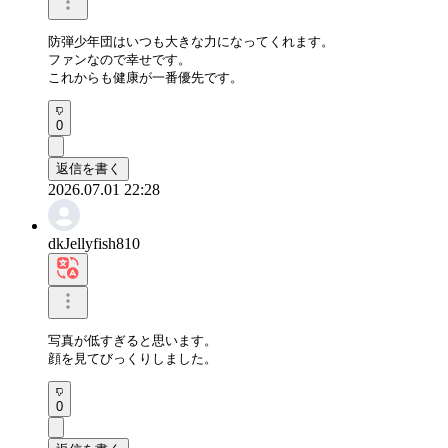
防弾少年団はいつも大きな力になってくれます。

ファンなので幸せです。

これからも健康が一番優先です。
0
返信を書く
2026.07.01 22:28
dkJellyfish810
写真が低すぎると思います。

顔を見てびっくりしました。
0