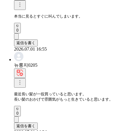
本当に見るとすぐに叫んでしまいます。
0
返信を書く
2026.07.01 16:55
뉴룽지0205
最近長い髪が一役買っていると思います。

長い髪のおかげで雰囲気がもっと生きていると思います。
0
返信を書く