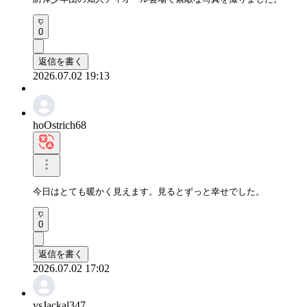
0
返信を書く
2026.07.02 19:13
hoOstrich68
今日はとても暖かく見えます。見るとずっと幸せでした。
0
返信を書く
2026.07.02 17:02
ysJackal347