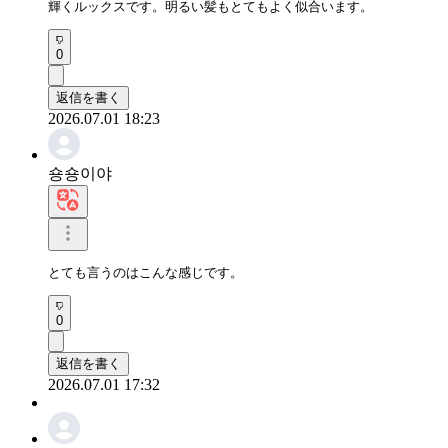
輝くルックスです。明るい髪もとてもよく似合います。
0
返信を書く
2026.07.01 18:23
숑숑이야
とても言うのはこんな感じです。
0
返信を書く
2026.07.01 17:32