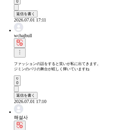
0
返信を書く
2026.07.01 17:11
wchajbull
ファッションの話をすると笑いが私に出てきます。

ジミンのパリの舞台が眩しく輝いていますね
0
返信を書く
2026.07.01 17:10
해설사