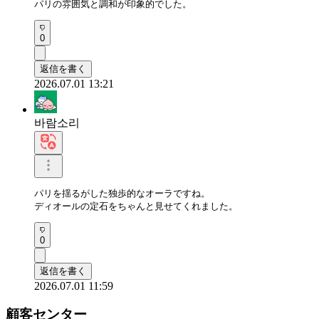
パリの雰囲気と調和が印象的でした。
0
返信を書く
2026.07.01 13:21
바람소리
パリを揺るがした独歩的なオーラですね。

ディオールの定石をちゃんと見せてくれました。
0
返信を書く
2026.07.01 11:59
顧客センター