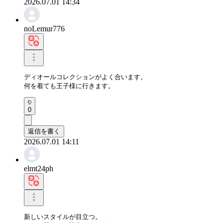
2026.07.01 14:34
noLemur776
ディオールコレクションがよく合います。

何を着ても王子様に行きます。
0
返信を書く
2026.07.01 14:11
elmt24ph
新しいスタイルが目立つ。
