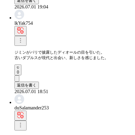
返信を書く
2026.07.01 19:04
lkYak754
ジミンがパリで披露したディオールの目を引いた。

古いダブルスが現代と出会い、新しさを感じました。
0
返信を書く
2026.07.01 18:51
duSalamander253