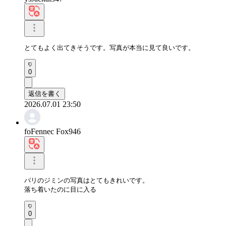
とてもよく出てきそうです。写真が本当に見て良いです。
0
返信を書く
2026.07.01 23:50
foFennec Fox946
パリのジミンの写真はとてもきれいです。

落ち着いたのに目に入る
0