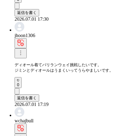
返信を書く
2026.07.01 17:30
jhoon1306
ディオール着てパリランウェイ挑戦したいです。

ジミンとディオールはうまくいってうらやましいです。
0
返信を書く
2026.07.01 17:19
wchajbull