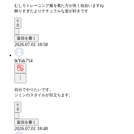
むしろトレーニング服を着た方が良く似合いますね

飾りすぎたよりナチュラルな姿が好きです
0
返信を書く
2026.07.01 18:58
lkYak754
自分でやりたいです。

ジミンのスタイルが目立ちます。
0
返信を書く
2026.07.01 18:48