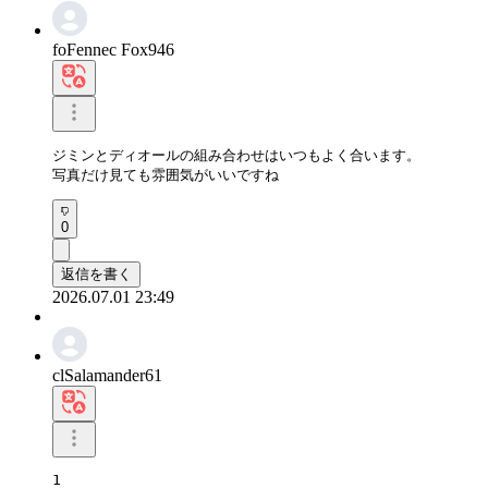
foFennec Fox946
ジミンとディオールの組み合わせはいつもよく合います。

写真だけ見ても雰囲気がいいですね
0
返信を書く
2026.07.01 23:49
clSalamander61
1