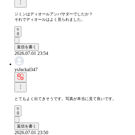
ジミンはディオールアンバサダーでしたか？

それでディオールはよく見られました。
0
返信を書く
2026.07.01 23:54
ysJackal347
とてもよく出てきそうです。写真が本当に見て良いです。
0
返信を書く
2026.07.01 23:50