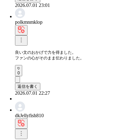
2026.07.01 23:01
polkmnmklop
良い文のおかげで力を得ました。

ファンの心がそのまま伝わりました。
0
返信を書く
2026.07.01 22:27
dkJellyfish810