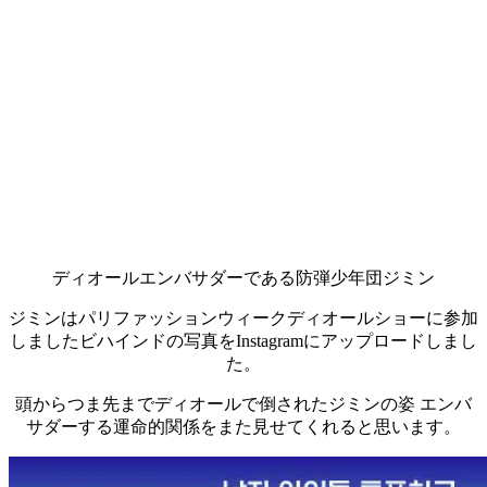
ディオールエンバサダーである防弾少年団ジミン
ジミンはパリファッションウィークディオールショーに参加
しましたビハインドの写真をInstagramにアップロードしまし
た。
頭からつま先までディオールで倒されたジミンの姿 エンバ
サダーする運命的関係をまた見せてくれると思います。