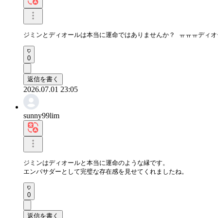
ジミンとディオールは本当に運命ではありませんか？ ㅠㅠㅠディ
0
返信を書く
2026.07.01 23:05
sunny99lim
ジミンはディオールと本当に運命のような縁です。

エンバサダーとして完璧な存在感を見せてくれましたね。
0
返信を書く