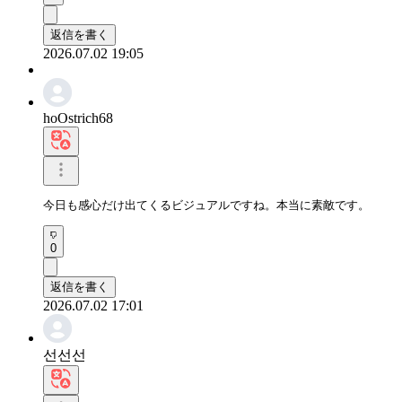
返信を書く
2026.07.02 19:05
hoOstrich68
今日も感心だけ出てくるビジュアルですね。本当に素敵です。
0
返信を書く
2026.07.02 17:01
선선선