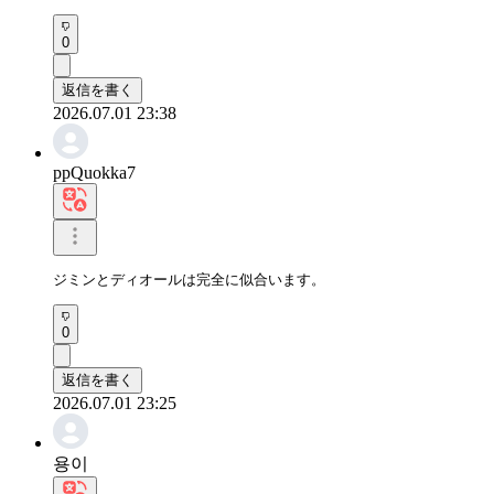
0
返信を書く
2026.07.01 23:38
ppQuokka7
ジミンとディオールは完全に似合います。
0
返信を書く
2026.07.01 23:25
용이