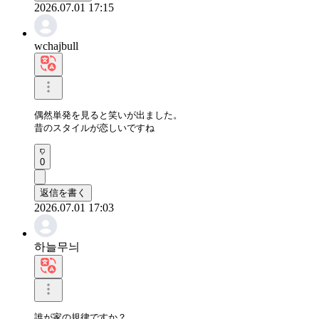
2026.07.01 17:15
wchajbull
偶然単発を見ると笑いが出ました。

昔のスタイルが恋しいですね
0
返信を書く
2026.07.01 17:03
하늘무늬
誰が家の規律ですか？
