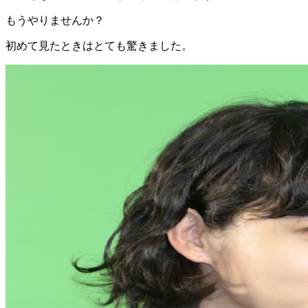
もうやりませんか？
初めて見たときはとても驚きました。