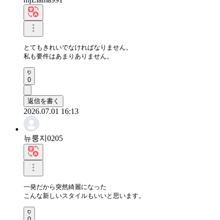
とてもきれいでなければなりません。 

私も要件はあまりありません。
0
返信を書く
2026.07.01 16:13
뉴룽지0205
一発だから突然綺麗になった

こんな新しいスタイルもいいと思います。
0