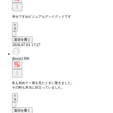
幸せですねビジュアルグッドグッドです
0
返信を書く
2026.07.01 17:27
jhoon1306
私も初めて一発を見たときに驚きました。

その時も本当に目立っていました。
0
返信を書く