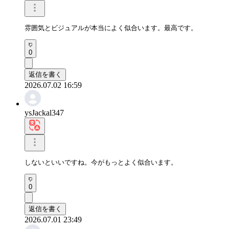
雰囲気とビジュアルが本当によく似合います。最高です。
0
返信を書く
2026.07.02 16:59
ysJackal347
しないといいですね。今がもっとよく似合います。
0
返信を書く
2026.07.01 23:49