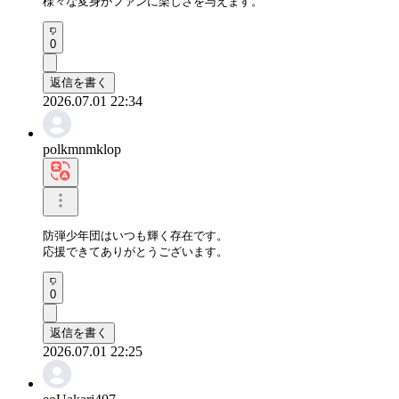
様々な変身がファンに楽しさを与えます。
0
返信を書く
2026.07.01 22:34
polkmnmklop
防弾少年団はいつも輝く存在です。

応援できてありがとうございます。
0
返信を書く
2026.07.01 22:25