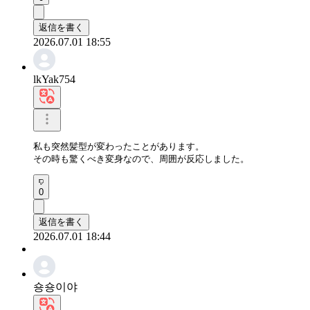
返信を書く
2026.07.01 18:55
lkYak754
私も突然髪型が変わったことがあります。

その時も驚くべき変身なので、周囲が反応しました。
0
返信を書く
2026.07.01 18:44
숑숑이야