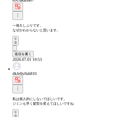
eoUakari407
一発久しぶりです。

なぜかわからないと思います。
0
返信を書く
2026.07.01 19:53
dkJellyfish810
私は個人的にしないでほしいです。

ジミンも早く髪型を変えてほしいですね
0