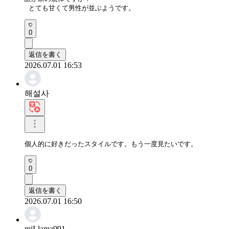
 とても甘くて男性が並ぶようです。
0
返信を書く
2026.07.01 16:53
해설사
個人的に好きだったスタイルです。もう一度見たいです。
0
返信を書く
2026.07.01 16:50
mjLlama991