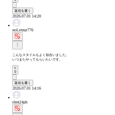
返信を書く
2026.07.01 14:20
noLemur776
こんなスタイルもよく似合いました。

いつまたやってもらいたいです。
0
返信を書く
2026.07.01 14:16
elmt24ph