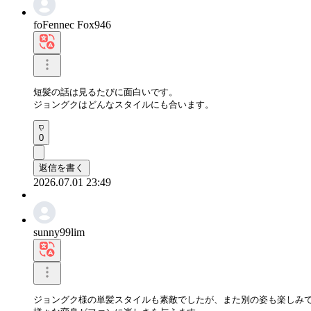
foFennec Fox946
短髪の話は見るたびに面白いです。

ジョングクはどんなスタイルにも合います。
0
返信を書く
2026.07.01 23:49
sunny99lim
ジョングク様の単髪スタイルも素敵でしたが、また別の姿も楽しみで