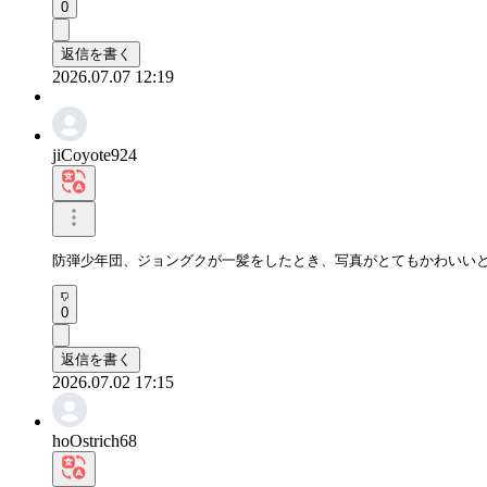
0
返信を書く
2026.07.07 12:19
jiCoyote924
防弾少年団、ジョングクが一髪をしたとき、写真がとてもかわいい
0
返信を書く
2026.07.02 17:15
hoOstrich68