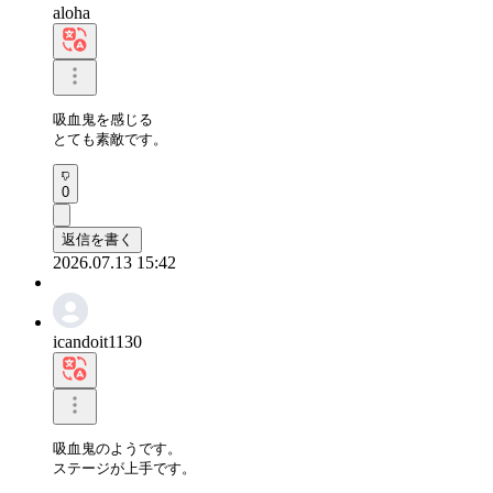
aloha
吸血鬼を感じる

とても素敵です。
0
返信を書く
2026.07.13 15:42
icandoit1130
吸血鬼のようです。

ステージが上手です。