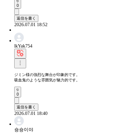
0
返信を書く
2026.07.01 18:52
lkYak754
ジミン様の強烈な舞台が印象的です。

吸血鬼のような雰囲気が魅力的です。
0
返信を書く
2026.07.01 18:40
숑숑이야