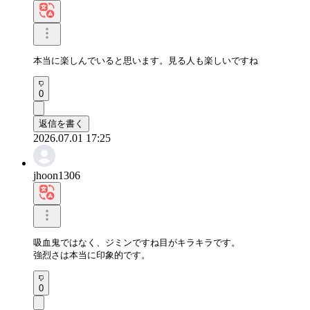
本当に楽しんでいると思います。見る人も楽しいですね
0
返信を書く
2026.07.01 17:25
jhoon1306
吸血鬼ではなく、ジミンですね目がキラキラです。

強烈さは本当に印象的です。
0