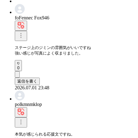
foFennec Fox946
ステージ上のジミンの雰囲気がいいですね

強い感じが写真によく収まりました。
0
返信を書く
2026.07.01 23:48
polkmnmklop
本気が感じられる応援文ですね。
