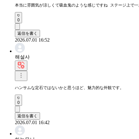
本当に雰囲気が涼しくて吸血鬼のような感じですね ステージ上で一
0
返信を書く
2026.07.01 16:52
해설사
ハンサムな定石ではないかと思うほど、魅力的な外観です。
0
返信を書く
2026.07.01 16:42