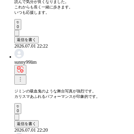
読んで気分が良くなりました。

これからも長く一緒に歩きます。

いつも応援します。
0
返信を書く
2026.07.01 22:22
sunny99lim
ジミンの吸血鬼のような舞台写真が強烈です。

カリスマあふれるパフォーマンスが印象的です。
0
返信を書く
2026.07.01 22:20