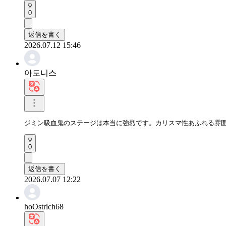
0
返信を書く
2026.07.12 15:46
아도니스
ジミン吸血鬼のステージは本当に強烈です。カリスマ性あふれる雰
0
返信を書く
2026.07.07 12:22
hoOstrich68