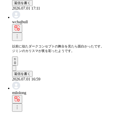
返信を書く
2026.07.01 17:11
wchajbull
以前に似たダークコンセプトの舞台を見たら面白かったです。

ジミンのカリスマが夜を彩ったようです。
0
返信を書く
2026.07.01 16:59
milolong