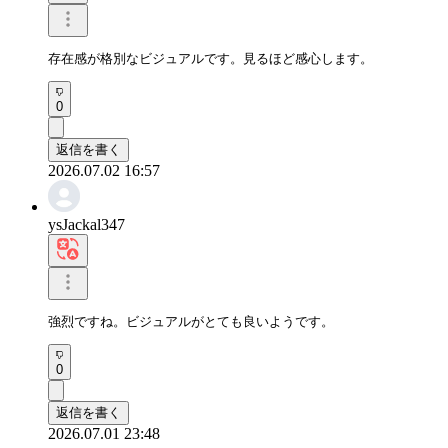
存在感が格別なビジュアルです。見るほど感心します。
0
返信を書く
2026.07.02 16:57
ysJackal347
強烈ですね。ビジュアルがとても良いようです。
0
返信を書く
2026.07.01 23:48