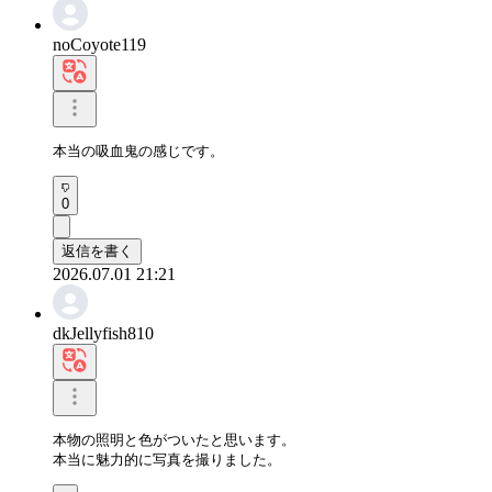
noCoyote119
本当の吸血鬼の感じです。
0
返信を書く
2026.07.01 21:21
dkJellyfish810
本物の照明と色がついたと思います。

本当に魅力的に写真を撮りました。