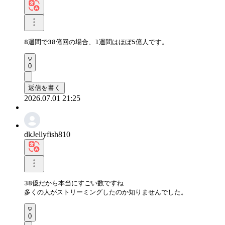
8週間で38億回の場合、1週間はほぼ5億人です。
0
返信を書く
2026.07.01 21:25
dkJellyfish810
38億だから本当にすごい数ですね

多くの人がストリーミングしたのか知りませんでした。
0