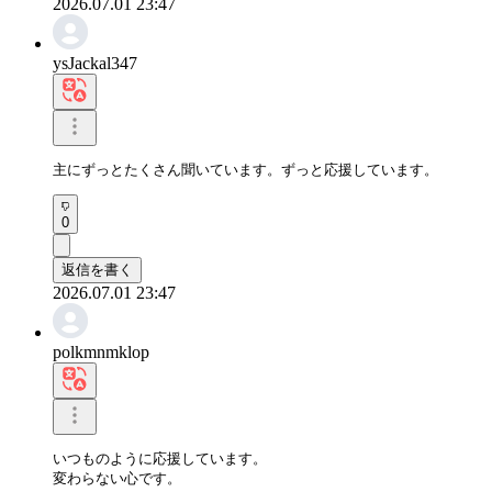
2026.07.01 23:47
ysJackal347
主にずっとたくさん聞いています。ずっと応援しています。
0
返信を書く
2026.07.01 23:47
polkmnmklop
いつものように応援しています。

変わらない心です。