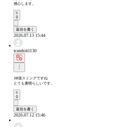
感心します。
0
返信を書く
2026.07.13 15:44
icandoit1130
38億スミングですね

とても素晴らしいです。
0
返信を書く
2026.07.12 15:46