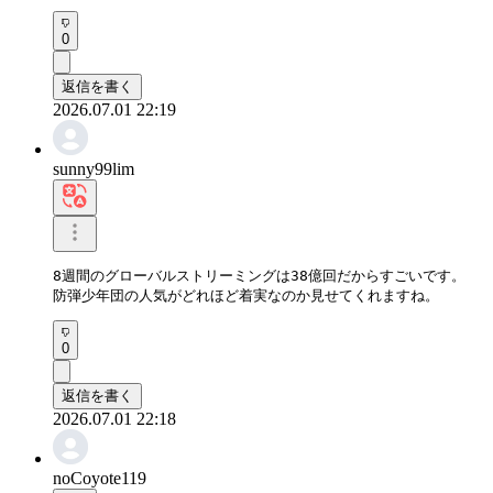
0
返信を書く
2026.07.01 22:19
sunny99lim
8週間のグローバルストリーミングは38億回だからすごいです。

防弾少年団の人気がどれほど着実なのか見せてくれますね。
0
返信を書く
2026.07.01 22:18
noCoyote119