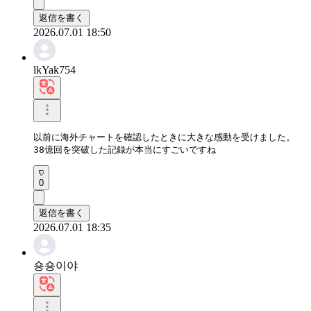
返信を書く
2026.07.01 18:50
lkYak754
以前に海外チャートを確認したときに大きな感動を受けました。

38億回を突破した記録が本当にすごいですね
0
返信を書く
2026.07.01 18:35
숑숑이야