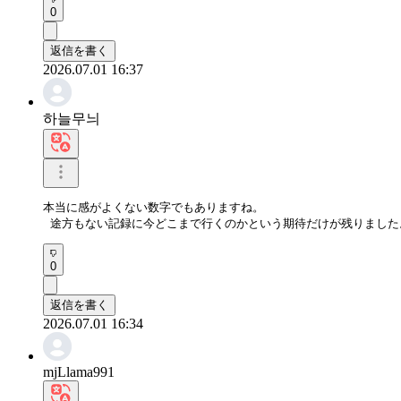
0
返信を書く
2026.07.01 16:37
하늘무늬
本当に感がよくない数字でもありますね。

 途方もない記録に今どこまで行くのかという期待だけが残りました
0
返信を書く
2026.07.01 16:34
mjLlama991