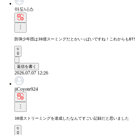
아도니스
防弾少年団は38億スーミングだとかいっぱいですね！これからもBT
0
返信を書く
2026.07.07 12:26
jiCoyote924
38億ストリーミングを達成したなんてすごい記録だと思いました
0