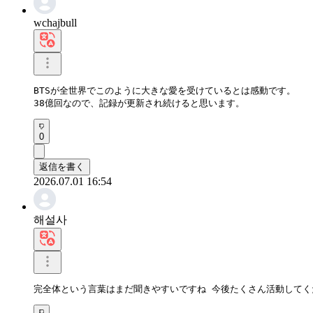
wchajbull
BTSが全世界でこのように大きな愛を受けているとは感動です。

38億回なので、記録が更新され続けると思います。
0
返信を書く
2026.07.01 16:54
해설사
完全体という言葉はまだ聞きやすいですね 今後たくさん活動してく