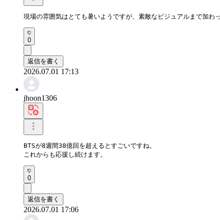
現場の雰囲気はとても暑いようですが、素敵なビジュアルまで加わ
0
返信を書く
2026.07.01 17:13
jhoon1306
BTSが8週間38億回を超えるとすごいですね。

これからも応援し続けます。
0
返信を書く
2026.07.01 17:06