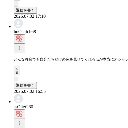
返信を書く
2026.07.02 17:10
hoOstrich68
どんな舞台でも自分たちだけの色を見せてくれる点が本当にオシャ
0
返信を書く
2026.07.02 16:55
ssOtter280