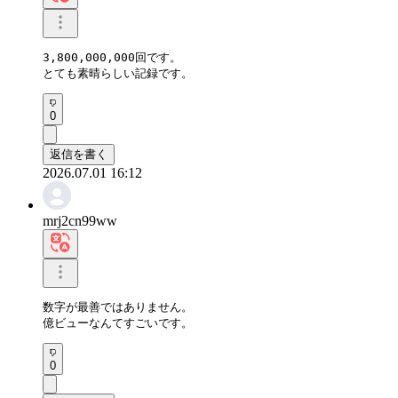
3,800,000,000回です。 

とても素晴らしい記録です。
0
返信を書く
2026.07.01 16:12
mrj2cn99ww
数字が最善ではありません。

億ビューなんてすごいです。
0