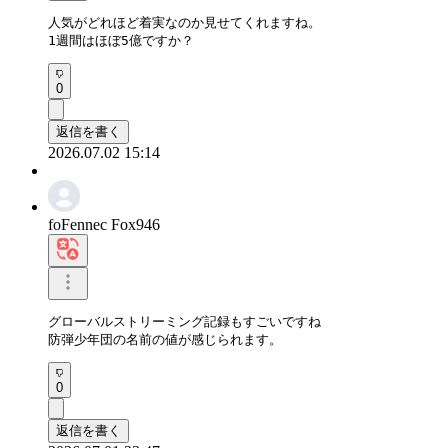
人気がどれほど着実なのか見せてくれますね。

1週間はほぼ5億ですか？
0
返信を書く
2026.07.02 15:14
foFennec Fox946
グローバルストリーミング記録もすごいですね

防弾少年団の名前の値が感じられます。
0
返信を書く