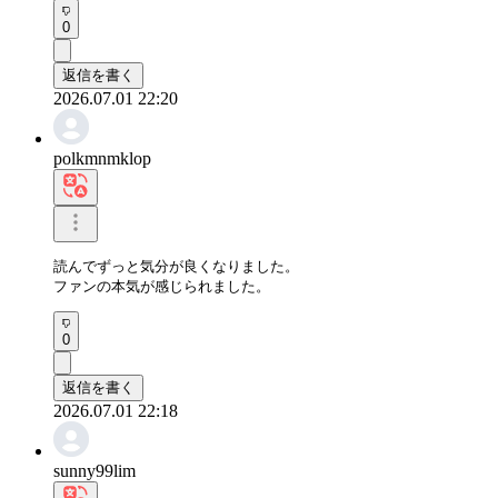
0
返信を書く
2026.07.01 22:20
polkmnmklop
読んでずっと気分が良くなりました。

ファンの本気が感じられました。
0
返信を書く
2026.07.01 22:18
sunny99lim