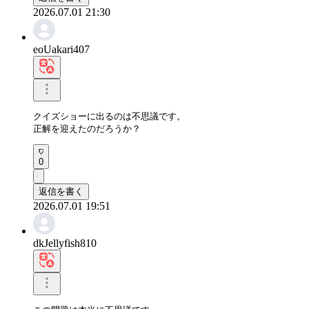
2026.07.01 21:30
eoUakari407
クイズショーに出るのは不思議です。

正解を迎えたのだろうか？
0
返信を書く
2026.07.01 19:51
dkJellyfish810