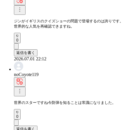
ジンがイギリスのクイズショーの問題で登場するのは誇りです。

世界的な人気を再確認できますね。
0
返信を書く
2026.07.01 22:12
noCoyote119
世界のスターですね今防弾を知ることは常識になりました。
0
返信を書く