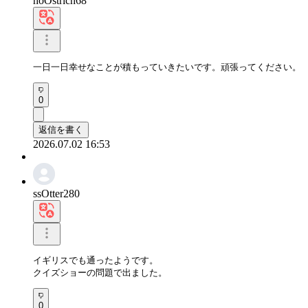
hoOstrich68
一日一日幸せなことが積もっていきたいです。頑張ってください。
0
返信を書く
2026.07.02 16:53
ssOtter280
イギリスでも通ったようです。

クイズショーの問題で出ました。
0