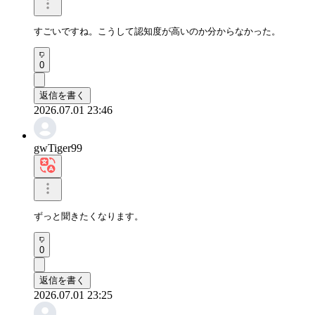
すごいですね。こうして認知度が高いのか分からなかった。
0
返信を書く
2026.07.01 23:46
gwTiger99
ずっと聞きたくなります。
0
返信を書く
2026.07.01 23:25