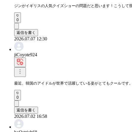
ジンがイギリスの人気クイズショーの問題だと思います！こうして
0
返信を書く
2026.07.07 12:30
jiCoyote924
最近、韓国のアイドルが世界で活躍している姿がとてもクールです
0
返信を書く
2026.07.02 16:58