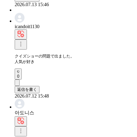
2026.07.13 15:46
icandoit1130
クイズショーの問題で出ました。

人気が好き
0
返信を書く
2026.07.12 15:48
아도니스