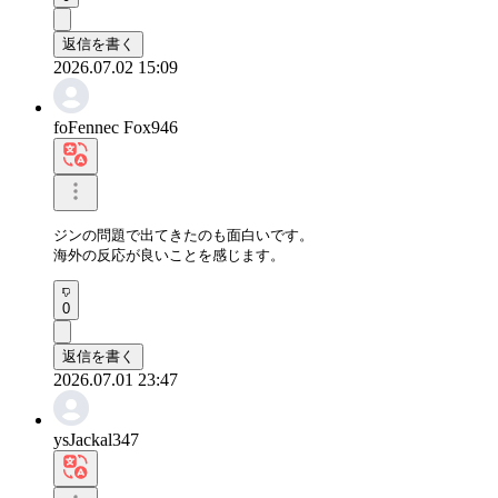
返信を書く
2026.07.02 15:09
foFennec Fox946
ジンの問題で出てきたのも面白いです。

海外の反応が良いことを感じます。
0
返信を書く
2026.07.01 23:47
ysJackal347