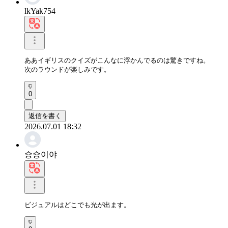
lkYak754
ああイギリスのクイズがこんなに浮かんでるのは驚きですね。

次のラウンドが楽しみです。
0
返信を書く
2026.07.01 18:32
숑숑이야
ビジュアルはどこでも光が出ます。