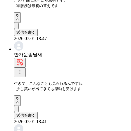
この問題は本当に不思議です。

 軍服務は最初の答えです。
0
返信を書く
2026.07.01 18:47
반가운종달새
生きて、こんなことも見られるんですね

 少し笑いが出てきても感動も受けます
0
返信を書く
2026.07.01 18:41