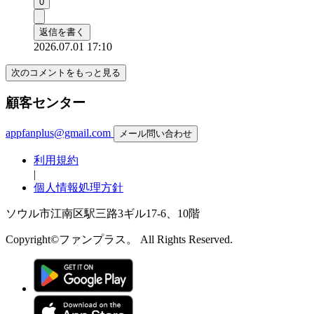
0
返信を書く
2026.07.01 17:10
次のコメントをもっと見る
顧客センター
appfanplus@gmail.com
メール問い合わせ
利用規約
|
個人情報処理方針
ソウル市江南区駅三路3ギル17-6、10階
Copyright©ファンプラス。 All Rights Reserved.