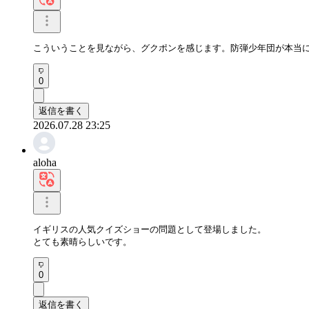
こういうことを見ながら、グクポンを感じます。防弾少年団が本当
0
返信を書く
2026.07.28 23:25
aloha
イギリスの人気クイズショーの問題として登場しました。

とても素晴らしいです。
0
返信を書く