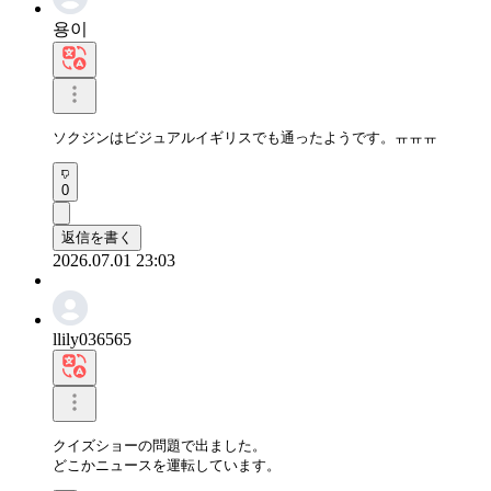
용이
ソクジンはビジュアルイギリスでも通ったようです。ㅠㅠㅠ
0
返信を書く
2026.07.01 23:03
llily036565
クイズショーの問題で出ました。

どこかニュースを運転しています。