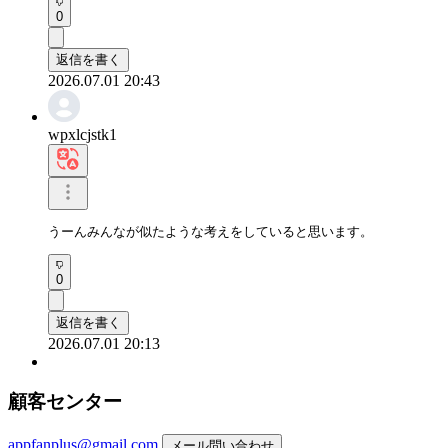
0
返信を書く
2026.07.01 20:43
wpxlcjstk1
うーんみんなが似たような考えをしていると思います。
0
返信を書く
2026.07.01 20:13
顧客センター
appfanplus@gmail.com
メール問い合わせ