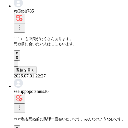
ysTapir785
ここにも亜美がたくさんあります。

死ぬ前に会いたい人はここもいます。
0
返信を書く
2026.07.01 22:27
seHippopotamus36
ㅎㅎ私も死ぬ前に防弾一度会いたいです。みんなのような心です。