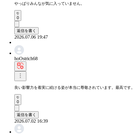
やっぱりみんなが気に入っていません。
0
返信を書く
2026.07.06 19:47
hoOstrich68
良い影響力を着実に続ける姿が本当に尊敬されています。最高です
0
返信を書く
2026.07.02 16:39