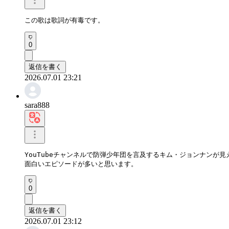
この歌は歌詞が有毒です。
0
返信を書く
2026.07.01 23:21
sara888
YouTubeチャンネルで防弾少年団を言及するキム・ジョンナンが見
面白いエピソードが多いと思います。
0
返信を書く
2026.07.01 23:12