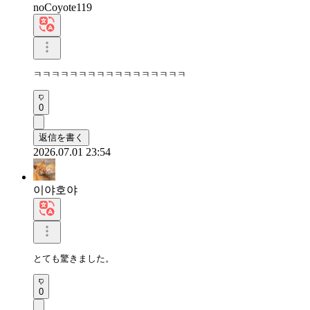
noCoyote119
ㅋㅋㅋㅋㅋㅋㅋㅋㅋㅋㅋㅋㅋㅋㅋㅋㅋ
0
返信を書く
2026.07.01 23:54
이야호야
とても驚きました。
0