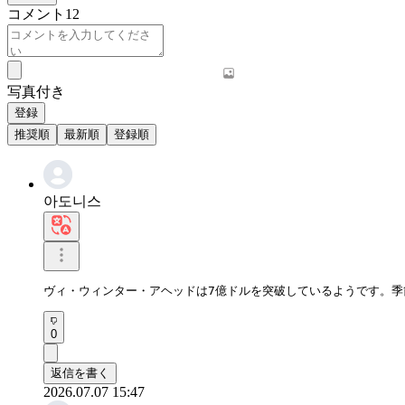
コメント
12
写真付き
登録
推奨順
最新順
登録順
아도니스
ヴィ・ウィンター・アヘッドは7億ドルを突破しているようです。季
0
返信を書く
2026.07.07 15:47