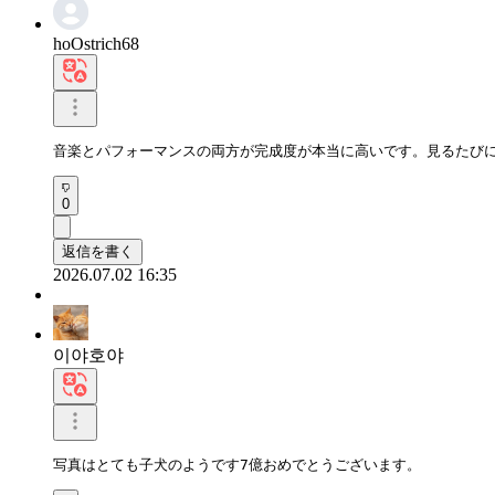
hoOstrich68
音楽とパフォーマンスの両方が完成度が本当に高いです。見るたび
0
返信を書く
2026.07.02 16:35
이야호야
写真はとても子犬のようです7億おめでとうございます。