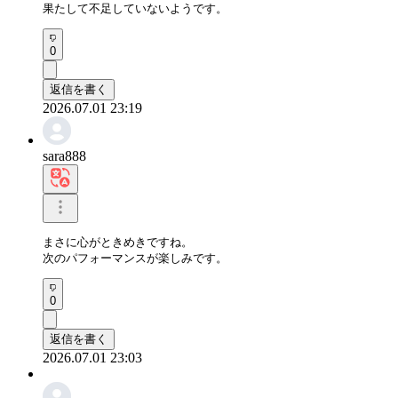
果たして不足していないようです。
0
返信を書く
2026.07.01 23:19
sara888
まさに心がときめきですね。

次のパフォーマンスが楽しみです。
0
返信を書く
2026.07.01 23:03