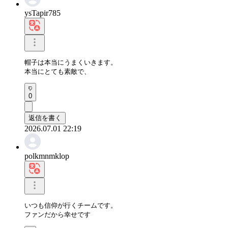
ysTapir785
帽子は本当にうまくいきます。

本当にとても素敵で、
0
返信を書く
2026.07.01 22:19
polkmnmklop
いつも信仰が行くチームです。

ファンだから幸せです