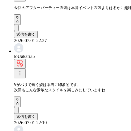
今回のアフターパーティー衣装は本番イベント衣装よりはるかに趣
0
返信を書く
2026.07.01 22:27
loUakari35
Vがパリで輝く姿は本当に印象的です。

次回もこんな素敵なスタイルを楽しみにしていますね
0
返信を書く
2026.07.01 22:19