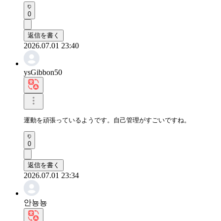
0
返信を書く
2026.07.01 23:40
ysGibbon50
運動を頑張っているようです。自己管理がすごいですね。
0
返信を書く
2026.07.01 23:34
안뇽뇽