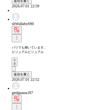
返信を書く
2026.07.01 22:59
shWallaby690
パリでも輝いています。

ビジュアルビジュアル
0
返信を書く
2026.07.01 22:52
gmIguana187