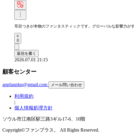
耳目つきが本物のファンタスティックです。グローバルな影響力が
0
返信を書く
2026.07.01 21:15
顧客センター
appfanplus@gmail.com
メール問い合わせ
利用規約
|
個人情報処理方針
ソウル市江南区駅三路3ギル17-6、10階
Copyright©ファンプラス。 All Rights Reserved.