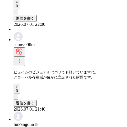
0
返信を書く
2026.07.01 22:00
sunny99lim
ビュイムのビジュアルはパリでも輝いていますね。

グローバル存在感が確かに立証された瞬間です。
0
返信を書く
2026.07.01 21:40
huPangolin18