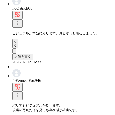
hoOstrich68
ビジュアルが本当に光ります。見るずっと感心しました。
0
返信を書く
2026.07.02 16:33
foFennec Fox946
パリでもビジュアルが見えます。

現場の写真だけを見ても存在感が確実です。