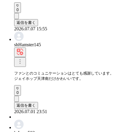
0
返信を書く
2026.07.07 15:55
shHamster145
ファンとのコミュニケーションはとても感謝しています。

ジェイホップ天津南だけかわいいです。
0
返信を書く
2026.07.01 23:51