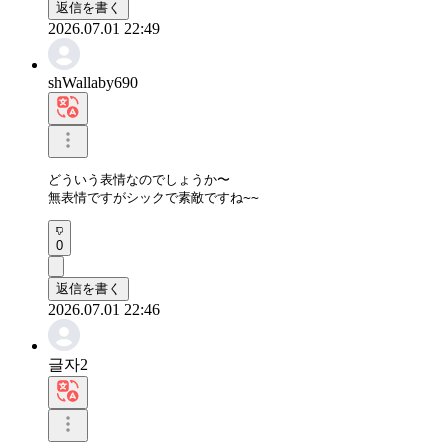
返信を書く
2026.07.01 22:49
shWallaby690
どういう表情なのでしょうか〜

無表情ですがシックで素敵ですね~~
0
返信を書く
2026.07.01 22:46
글자2