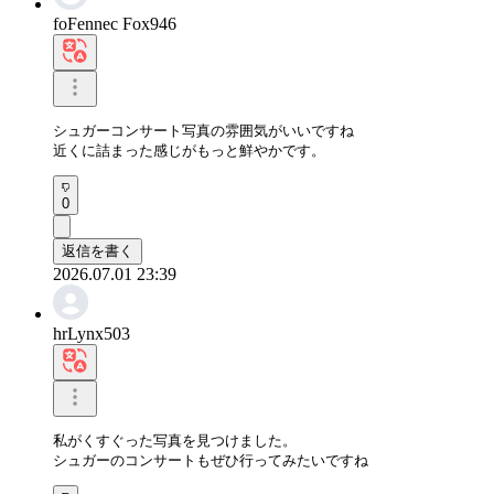
foFennec Fox946
シュガーコンサート写真の雰囲気がいいですね

近くに詰まった感じがもっと鮮やかです。
0
返信を書く
2026.07.01 23:39
hrLynx503
私がくすぐった写真を見つけました。

シュガーのコンサートもぜひ行ってみたいですね