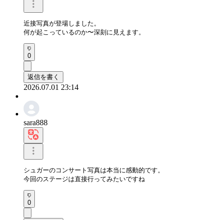
近接写真が登場しました。

何が起こっているのか〜深刻に見えます。
0
返信を書く
2026.07.01 23:14
sara888
シュガーのコンサート写真は本当に感動的です。

今回のステージは直接行ってみたいですね
0