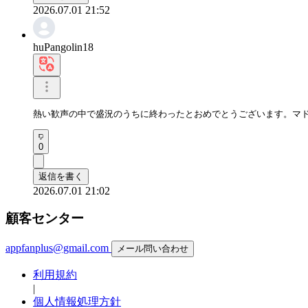
2026.07.01 21:52
huPangolin18
熱い歓声の中で盛況のうちに終わったとおめでとうございます。マ
0
返信を書く
2026.07.01 21:02
顧客センター
appfanplus@gmail.com
メール問い合わせ
利用規約
|
個人情報処理方針