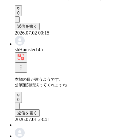
0
返信を書く
2026.07.02 00:15
shHamster145
本物の目が違うようです。 

公演無知頑張ってくれますね
0
返信を書く
2026.07.01 23:41