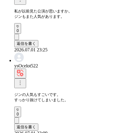
私が以前見た公演が思いますか。

ジンもまた人気があります。
0
返信を書く
2026.07.01 23:25
ysOcelot522
ジンの人気もすごいです。

すっかり抜けてしまいました。
0
返信を書く