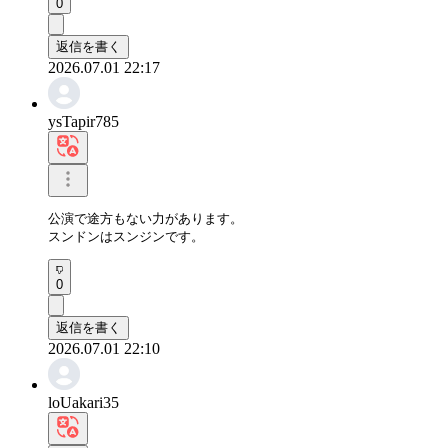
0
返信を書く
2026.07.01 22:17
ysTapir785
公演で途方もない力があります。

スンドンはスンジンです。
0
返信を書く
2026.07.01 22:10
loUakari35