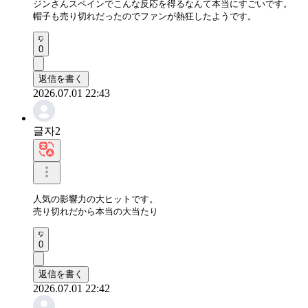
ジンさんスペインでこんな反応を得るなんて本当にすごいです。

帽子も売り切れだったのでファンが熱狂したようです。
0
返信を書く
2026.07.01 22:43
글자2
人気の影響力の大ヒットです。

売り切れだから本当の大当たり
0
返信を書く
2026.07.01 22:42