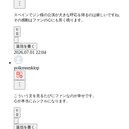
スペインでジン様の公演が大きな呼応を得るのは嬉しいですね。

その感動はファンの心にも長く残ります。
0
返信を書く
2026.07.01 22:04
polkmnmklop
こういう文を見るたびにファンなのが幸せです。

心が本当にムンクルになります。
0
返信を書く