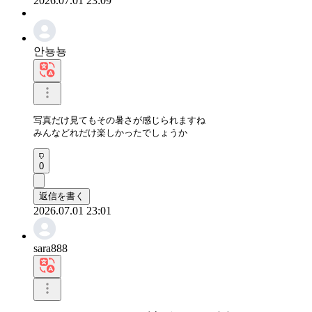
2026.07.01 23:09
안뇽뇽
写真だけ見てもその暑さが感じられますね

みんなどれだけ楽しかったでしょうか
0
返信を書く
2026.07.01 23:01
sara888