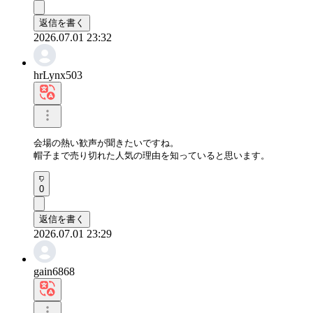
返信を書く
2026.07.01 23:32
hrLynx503
会場の熱い歓声が聞きたいですね。

帽子まで売り切れた人気の理由を知っていると思います。
0
返信を書く
2026.07.01 23:29
gain6868