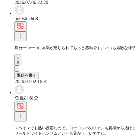
2026.07.06 22:20
hoOstrich68
舞台一つ一つに本気が感じられてもっと感動です。いつも素敵な様
0
返信を書く
2026.07.02 16:31
요르레히요
スペインでも熱い反応なので、ヨーロッパのファンも真様から抜けま
ワールドワイドハンサムという言葉が正しいですね。