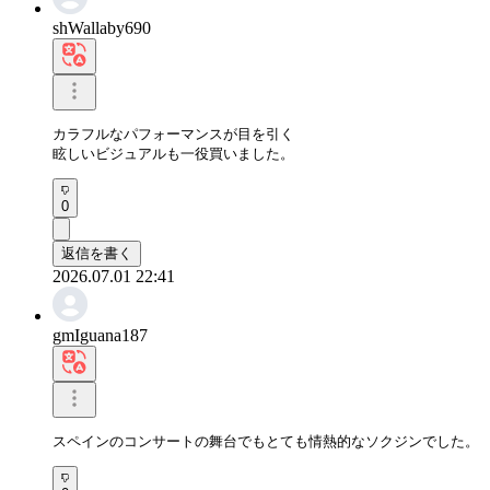
shWallaby690
カラフルなパフォーマンスが目を引く

眩しいビジュアルも一役買いました。
0
返信を書く
2026.07.01 22:41
gmIguana187
スペインのコンサートの舞台でもとても情熱的なソクジンでした。