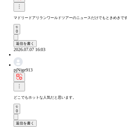
マドリードアリランワールドツアーのニュースだけでもときめきで
0
返信を書く
2026.07.07 16:03
pjNige913
どこでもホットな人気だと思います。
0
返信を書く