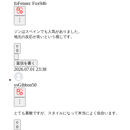
foFennec Fox946
ジンはスペインでも人気がありました。

地元の反応が良いという感じです。
0
返信を書く
2026.07.01 23:38
ysGibbon50
とても素敵ですが、スタイルになって本当によく似合います。
0