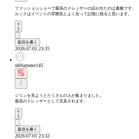
ファッションショーで最高のドレッサーの話が出たのは素敵です。

ルックはイベントの雰囲気とよく合って記憶に残ると思います。
1
返信を書く
2026.07.01 23:35
shHamster145
ジミンを見ようとたくさんの人が集まりました。

最高のドレッサーとして言及されます。
1
返信を書く
2026.07.01 23:32