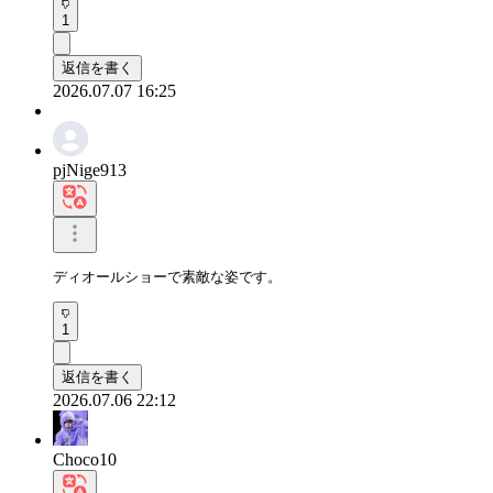
1
返信を書く
2026.07.07 16:25
pjNige913
ディオールショーで素敵な姿です。
1
返信を書く
2026.07.06 22:12
Choco10