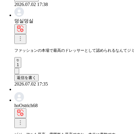
2026.07.02 17:38
덩실덩실
ファッションの本場で最高のドレッサーとして認められるなんてジ
1
返信を書く
2026.07.02 17:35
hoOstrich68