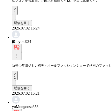
ビジュアルも最高、雰囲気も最高ですね。本当に素敵です。
1
返信を書く
2026.07.02 16:24
jiCoyote924
防弾少年団ジミン様ディオールファッションショーで格別のファッ
1
返信を書く
2026.07.02 15:21
yuMongoose853