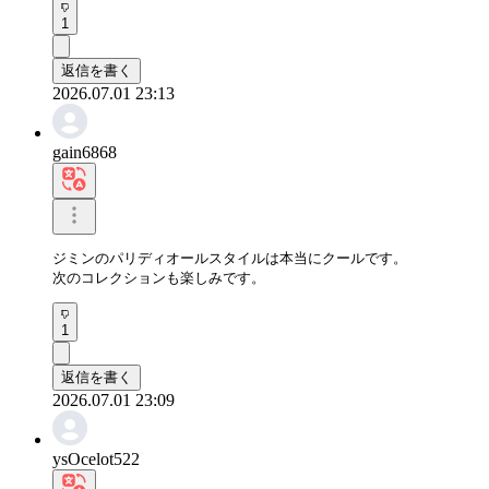
1
返信を書く
2026.07.01 23:13
gain6868
ジミンのパリディオールスタイルは本当にクールです。

次のコレクションも楽しみです。
1
返信を書く
2026.07.01 23:09
ysOcelot522