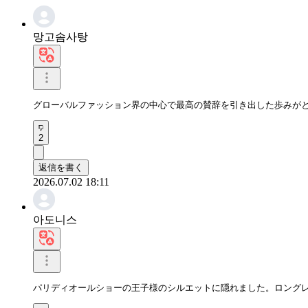
망고솜사탕
グローバルファッション界の中心で最高の賛辞を引き出した歩みが
2
返信を書く
2026.07.02 18:11
아도니스
パリディオールショーの王子様のシルエットに隠れました。ロング