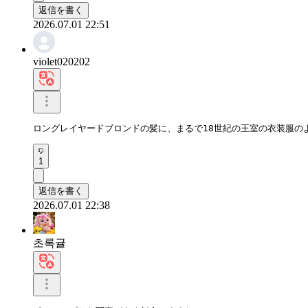
返信を書く
2026.07.01 22:51
violet020202
ロングレイヤードブロンドの髪に、まるで18世紀の王室の衣装服の
1
返信を書く
2026.07.01 22:38
초록귤