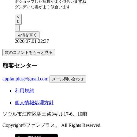
ポショップした写真がよく似合いますね

ダンディな姿がよく似合います
0
返信を書く
2026.07.01 22:37
次のコメントをもっと見る
顧客センター
appfanplus@gmail.com
メール問い合わせ
利用規約
|
個人情報処理方針
ソウル市江南区駅三路3ギル17-6、10階
Copyright©ファンプラス。 All Rights Reserved.