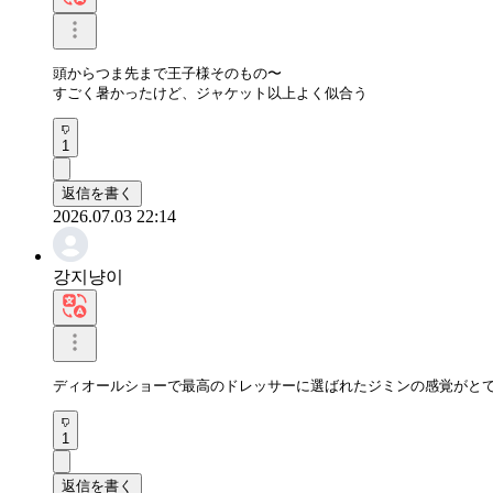
頭からつま先まで王子様そのもの〜 

すごく暑かったけど、ジャケット以上よく似合う
1
返信を書く
2026.07.03 22:14
강지냥이
ディオールショーで最高のドレッサーに選ばれたジミンの感覚がと
1
返信を書く