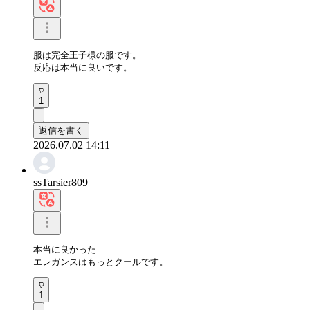
服は完全王子様の服です。

反応は本当に良いです。
1
返信を書く
2026.07.02 14:11
ssTarsier809
本当に良かった

エレガンスはもっとクールです。
1