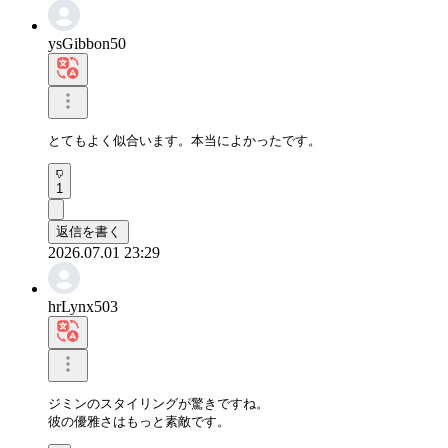
ysGibbon50
とてもよく似合います。本当によかったです。
1
返信を書く
2026.07.01 23:29
hrLynx503
ジミンのスタイリングが驚きですね。

彼の優雅さはもっと素敵です。