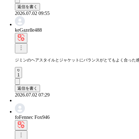
返信を書く
2026.07.02 09:55
keGazelle488
ジミンのヘアスタイルとジャケットにバランスがとてもよく合った
1
返信を書く
2026.07.02 07:29
foFennec Fox946