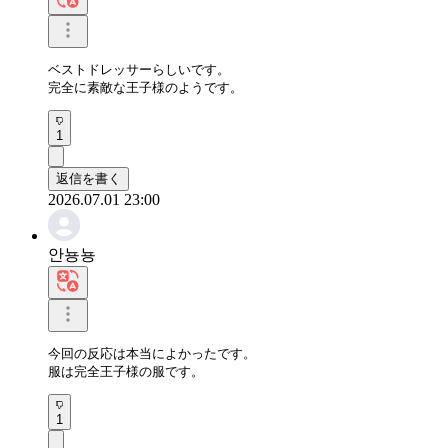
ベストドレッサーらしいです。

完全に素敵な王子様のようです。
1
返信を書く
2026.07.01 23:00
안뇽뇽
今回の反応は本当によかったです。

服は完全王子様の服です。
1