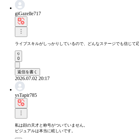
giGazelle717
ライブスキルがしっかりしているので、どんなステージでも信じて
0
返信を書く
2026.07.02 20:17
ysTapir785
私は顔の天才と称号がついていません。

ビジュアルは本当に眩しいです。