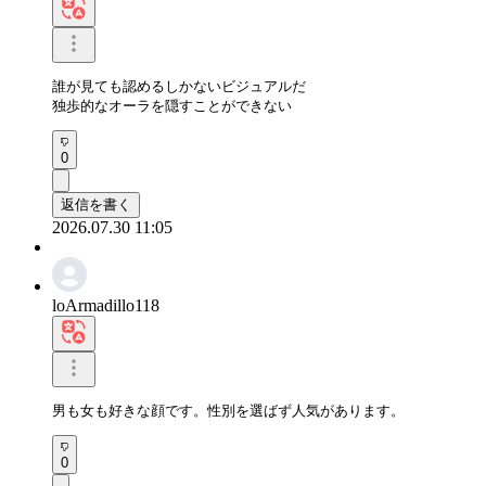
誰が見ても認めるしかないビジュアルだ

独歩的なオーラを隠すことができない
0
返信を書く
2026.07.30 11:05
loArmadillo118
男も女も好きな顔です。性別を選ばず人気があります。
0