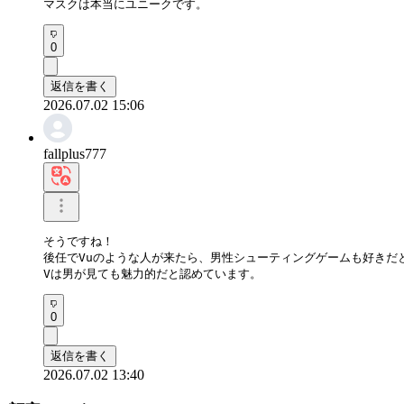
マスクは本当にユニークです。
0
返信を書く
2026.07.02 15:06
fallplus777
そうですね！

後任でVuのような人が来たら、男性シューティングゲームも好きだと
Vは男が見ても魅力的だと認めています。
0
返信を書く
2026.07.02 13:40