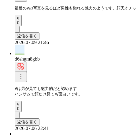
最近のVの写真を見るほど男性も惚れる魅力のようです。顔天才チ
0
返信を書く
2026.07.09 21:46
d6shgm8gbb
Vは男が見ても魅力的だと認めます

ハンサムで顔だけ見ても面白いです。
0
返信を書く
2026.07.06 22:41