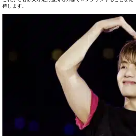
待します。