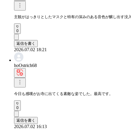
主観がはっきりとしたマスクと特有の深みのある音色が醸し出す没
0
返信を書く
2026.07.02 18:21
hoOstrich68
今日も感嘆がお寺に出てくる素敵な姿でした。最高です。
0
返信を書く
2026.07.02 16:13