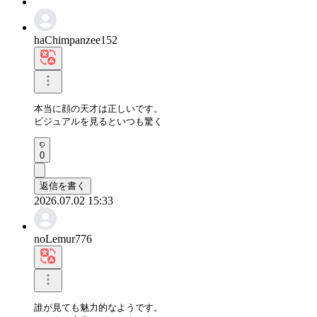
haChimpanzee152
本当に顔の天才は正しいです。

ビジュアルを見るといつも驚く
0
返信を書く
2026.07.02 15:33
noLemur776
誰が見ても魅力的なようです。
