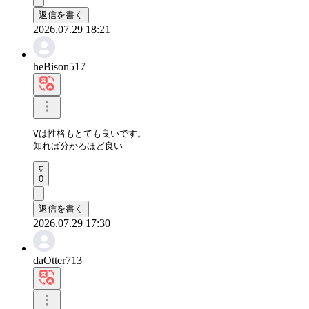
返信を書く
2026.07.29 18:21
heBison517
Vは性格もとても良いです。

知れば分かるほど良い
0
返信を書く
2026.07.29 17:30
daOtter713