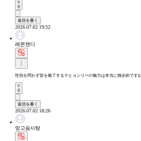
0
返信を書く
2026.07.02 19:52
레몬캔디
性別を問わず皆を魅了するテヒョンリーの魅力は本当に独歩的です
0
返信を書く
2026.07.02 18:26
망고솜사탕