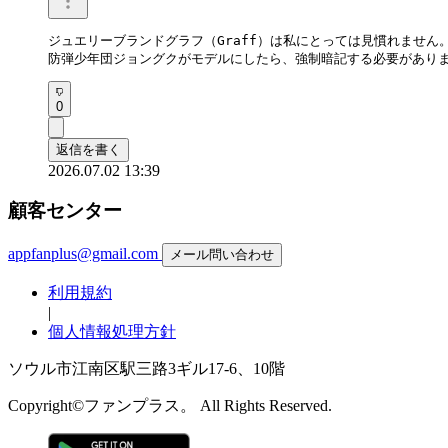
ジュエリーブランドグラフ（Graff）は私にとっては見慣れません。
防弾少年団ジョングクがモデルにしたら、強制暗記する必要があり
0
返信を書く
2026.07.02 13:39
顧客センター
appfanplus@gmail.com
メール問い合わせ
利用規約
|
個人情報処理方針
ソウル市江南区駅三路3ギル17-6、10階
Copyright©ファンプラス。 All Rights Reserved.