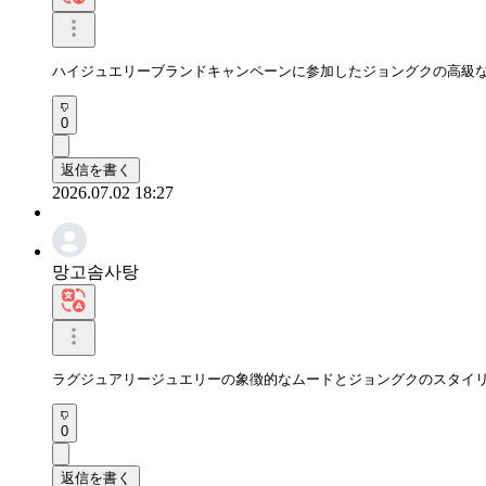
ハイジュエリーブランドキャンペーンに参加したジョングクの高級
0
返信を書く
2026.07.02 18:27
망고솜사탕
ラグジュアリージュエリーの象徴的なムードとジョングクのスタイ
0
返信を書く