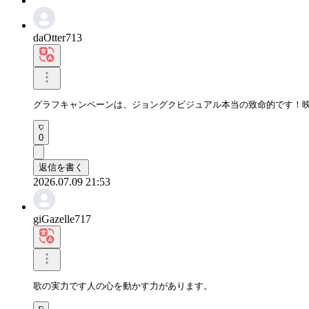
daOtter713
グラフキャンペーンは、ジョングクビジュアル本当の致命的です！
0
返信を書く
2026.07.09 21:53
giGazelle717
歌の実力です人の心を動かす力があります。