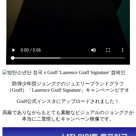
防弾少年団ジョングクのジュエリーブランドグラフ
（Graff）「Laurence Graff Signature」キャンペーンビデオ
Graff公式インスタにアップロードされました！
高級でありながらもとても素敵なビジュアルのジョングクが
本当に二度惜しむキャンペーン映像です。