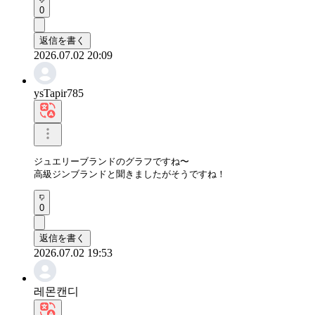
0
返信を書く
2026.07.02 20:09
ysTapir785
ジュエリーブランドのグラフですね〜

高級ジンブランドと聞きましたがそうですね！
0
返信を書く
2026.07.02 19:53
레몬캔디