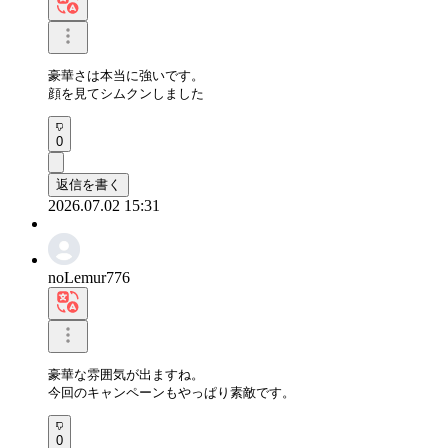
豪華さは本当に強いです。

顔を見てシムクンしました
0
返信を書く
2026.07.02 15:31
noLemur776
豪華な雰囲気が出ますね。

今回のキャンペーンもやっぱり素敵です。
0