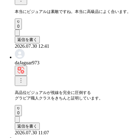
本当にビジュアルは素敵ですね。本当に高級品によく合います。
0
返信を書く
2026.07.30 12:41
daJaguar973
高品位ビジュアルが視線を完全に圧倒する

グラビア職人クラスをきちんと証明しています。
0
返信を書く
2026.07.30 11:07