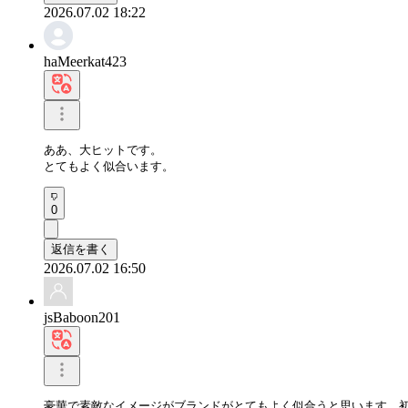
2026.07.02 18:22
haMeerkat423
ああ、大ヒットです。 

とてもよく似合います。
0
返信を書く
2026.07.02 16:50
jsBaboon201
豪華で素敵なイメージがブランドがとてもよく似合うと思います。