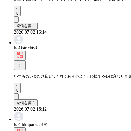
0
返信を書く
2026.07.02 16:14
hoOstrich68
いつも良い姿だけ見せてくれてありがとう。応援する心は変わりま
0
返信を書く
2026.07.02 16:12
haChimpanzee152