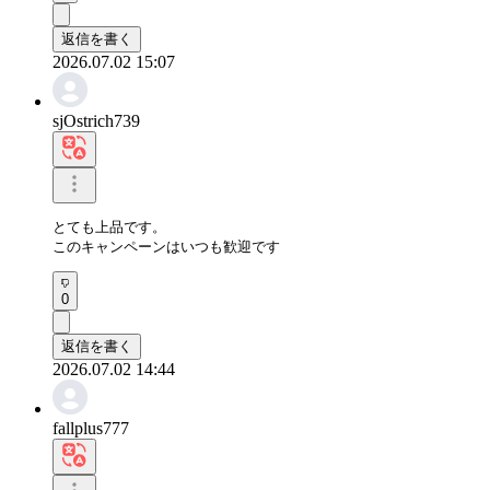
返信を書く
2026.07.02 15:07
sjOstrich739
とても上品です。

このキャンペーンはいつも歓迎です
0
返信を書く
2026.07.02 14:44
fallplus777