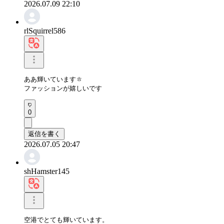
2026.07.09 22:10
rlSquirrel586
ああ輝いていますㅎ

ファッションが嬉しいです
0
返信を書く
2026.07.05 20:47
shHamster145
空港でとても輝いています。
