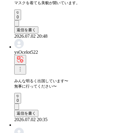
マスクを着ても美貌が開いています。
0
返信を書く
2026.07.02 20:48
ysOcelot522
みんな明るく出国しています〜

無事に行ってください〜
0
返信を書く
2026.07.02 20:35