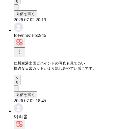
0
返信を書く
2026.07.02 20:19
foFennec Fox946
仁川空港出国ビハインドの写真も見て良い

快適な日常カットがより親しみやすい感じです。
0
返信を書く
2026.07.02 18:45
이리롱