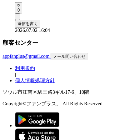
0
返信を書く
2026.07.02 16:04
顧客センター
appfanplus@gmail.com
メール問い合わせ
利用規約
|
個人情報処理方針
ソウル市江南区駅三路3ギル17-6、10階
Copyright©ファンプラス。 All Rights Reserved.