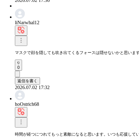
2026.07.02 17:36
liNarwhal12
マスクで顔を隠しても吹き出てくるフォースは隠せないかと思います
0
返信を書く
2026.07.02 17:32
hoOstrich68
時間が経つにつれてもっと素敵になると思います。いつも応援して