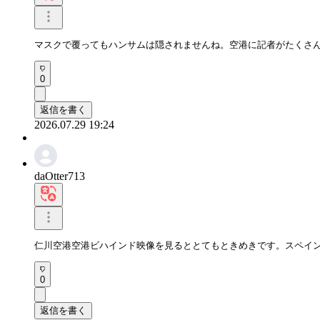
マスクで覆ってもハンサムは隠されませんね。空港に記者がたくさ
0
返信を書く
2026.07.29 19:24
daOtter713
仁川空港空港ビハインド映像を見るととてもときめきです。スペイ
0
返信を書く