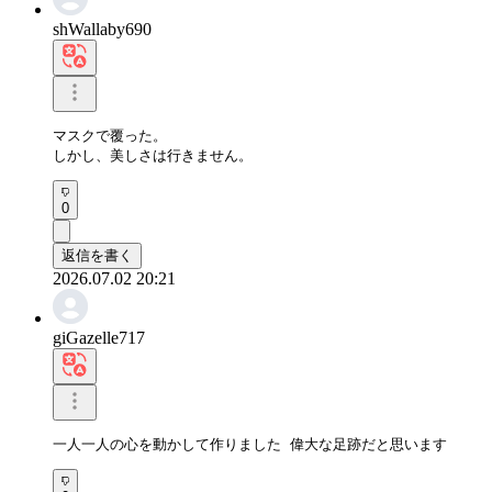
shWallaby690
マスクで覆った。

しかし、美しさは行きません。
0
返信を書く
2026.07.02 20:21
giGazelle717
一人一人の心を動かして作りました 偉大な足跡だと思います