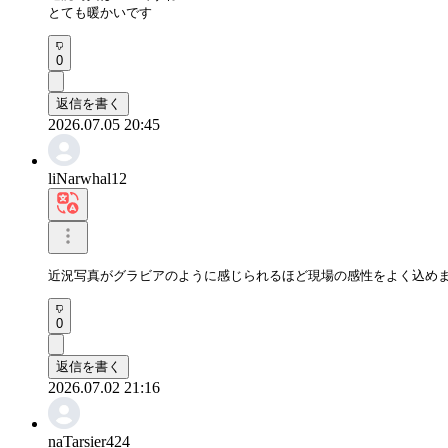
とても暖かいです
0
返信を書く
2026.07.05 20:45
liNarwhal12
近況写真がグラビアのように感じられるほど現場の感性をよく込め
0
返信を書く
2026.07.02 21:16
naTarsier424