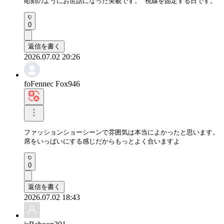
彫刻のようにお世話になった美貌です。 視線を固定する日です。
0
返信を書く
2026.07.02 20:26
foFennec Fox946
ファッションショーシーンで雰囲気は本当によかったと思います。

席をいっぱいにする感じだからもっとよく合いますよ
0
返信を書く
2026.07.02 18:43