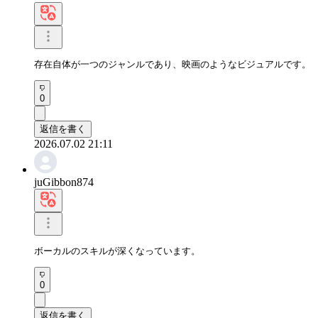
存在自体が一つのジャンルであり、映画のようなビジュアルです。
0
返信を書く
2026.07.02 21:11
juGibbon874
ボーカルのスキルが深くなっています。
0
返信を書く