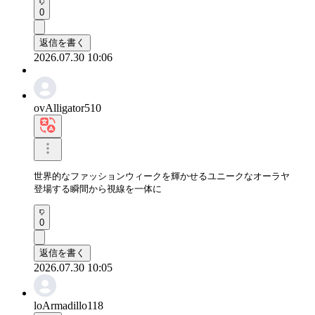
0
返信を書く
2026.07.30 10:06
ovAlligator510
世界的なファッションウィークを輝かせるユニークなオーラヤ

登場する瞬間から視線を一体に
0
返信を書く
2026.07.30 10:05
loArmadillo118