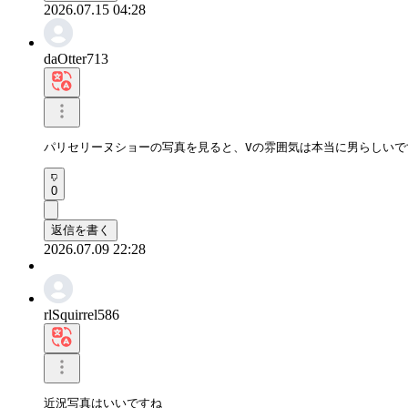
2026.07.15 04:28
daOtter713
パリセリーヌショーの写真を見ると、Vの雰囲気は本当に男らしい
0
返信を書く
2026.07.09 22:28
rlSquirrel586
近況写真はいいですね
