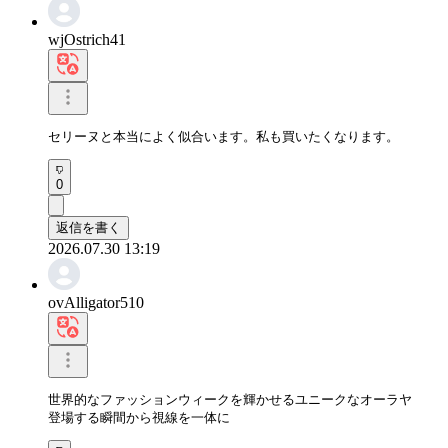
wjOstrich41
セリーヌと本当によく似合います。私も買いたくなります。
0
返信を書く
2026.07.30 13:19
ovAlligator510
世界的なファッションウィークを輝かせるユニークなオーラヤ

登場する瞬間から視線を一体に