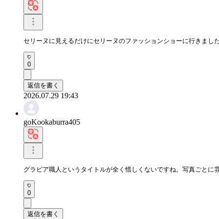
セリーヌに見えるだけにセリーヌのファッションショーに行きました
0
返信を書く
2026.07.29 19:43
goKookaburra405
グラビア職人というタイトルが全く惜しくないですね。写真ごとに
0
返信を書く