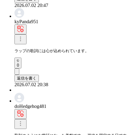
2026.07.02 20:47
kyPanda951
ラップの歌詞には心が込められています。
0
返信を書く
2026.07.02 20:38
doHedgehog481