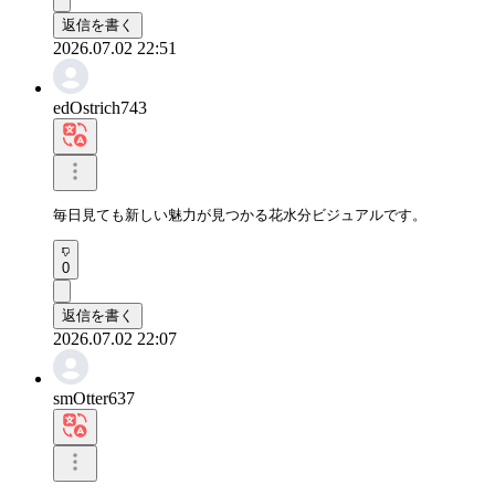
返信を書く
2026.07.02 22:51
edOstrich743
毎日見ても新しい魅力が見つかる花水分ビジュアルです。
0
返信を書く
2026.07.02 22:07
smOtter637