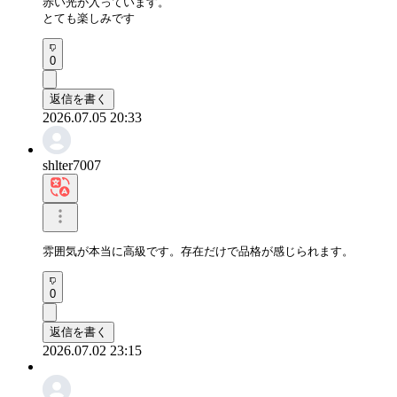
赤い光が入っています。

とても楽しみです
0
返信を書く
2026.07.05 20:33
shlter7007
雰囲気が本当に高級です。存在だけで品格が感じられます。
0
返信を書く
2026.07.02 23:15