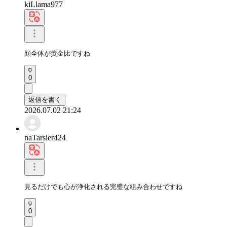
kiLlama977
顔全体が黄金比ですね
0
返信を書く
2026.07.02 21:24
naTarsier424
見るだけでも心が浄化される完璧な組み合わせですね
0