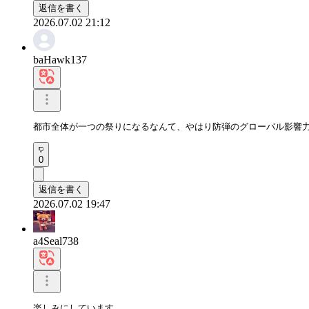
返信を書く
2026.07.02 21:12
baHawk137
都市全体が一つの祭りになるなんて、やはり防弾のグローバル影響
0
返信を書く
2026.07.02 19:47
a4Seal738
楽しみにしています
