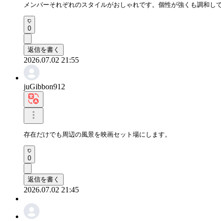
メンバーそれぞれのスタイルがおしゃれです。個性が強くも調和し
0
返信を書く
2026.07.02 21:55
juGibbon912
存在だけでも周辺の風景を映画セット場にします。
0
返信を書く
2026.07.02 21:45