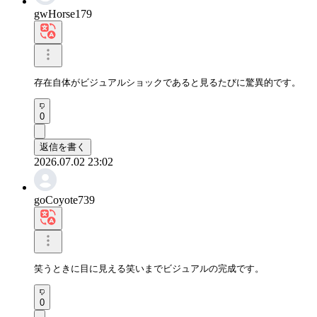
gwHorse179
存在自体がビジュアルショックであると見るたびに驚異的です。
0
返信を書く
2026.07.02 23:02
goCoyote739
笑うときに目に見える笑いまでビジュアルの完成です。
0