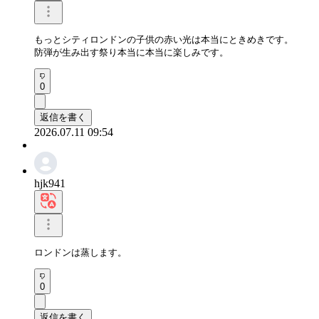
もっとシティロンドンの子供の赤い光は本当にときめきです。

防弾が生み出す祭り本当に本当に楽しみです。
0
返信を書く
2026.07.11 09:54
hjk941
ロンドンは蒸します。
0
返信を書く