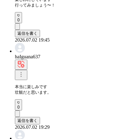
行ってみましょう〜！
0
返信を書く
2026.07.02 19:45
haIguana637
本当に楽しみです

壮観だと思います。
0
返信を書く
2026.07.02 19:29