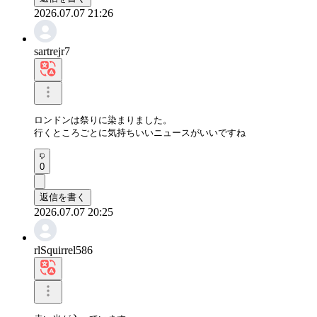
2026.07.07 21:26
sartrejr7
ロンドンは祭りに染まりました。

行くところごとに気持ちいいニュースがいいですね
0
返信を書く
2026.07.07 20:25
rlSquirrel586