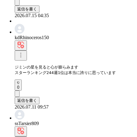
返信を書く
2026.07.15 04:35
kdRhinoceros150
ジミンの星を見ると心が膨らみます

スターランキング244週1位は本当に誇りに思っています
0
返信を書く
2026.07.11 09:57
ssTarsier809