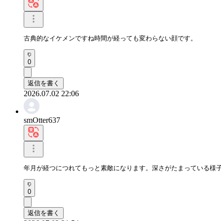
古典的なイケメンですね時間が経っても変わらない顔です。
0
返信を書く
2026.07.02 22:06
smOtter637
年月が経つにつれてもっと素敵になります。深さがたまっている様
0
返信を書く