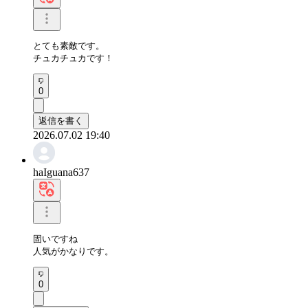
とても素敵です。

チュカチュカです！
0
返信を書く
2026.07.02 19:40
haIguana637
固いですね

人気がかなりです。
0