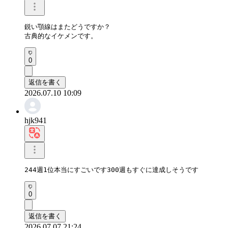
鋭い顎線はまたどうですか？

古典的なイケメンです。
0
返信を書く
2026.07.10 10:09
hjk941
244週1位本当にすごいです300週もすぐに達成しそうです
0
返信を書く
2026.07.07 21:24