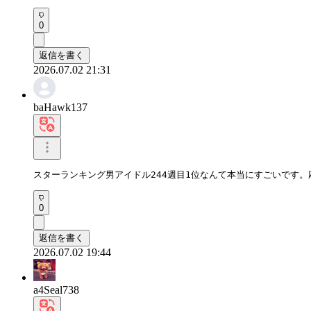
0
返信を書く
2026.07.02 21:31
baHawk137
スターランキング男アイドル244週目1位なんて本当にすごいです。
0
返信を書く
2026.07.02 19:44
a4Seal738