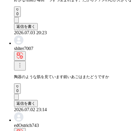
0
返信を書く
2026.07.03 20:23
shlter7007
陶器のような肌を見ています鋭いあごはまたどうですか
0
返信を書く
2026.07.02 23:14
edOstrich743