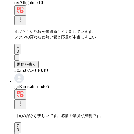
ovAlligator510
すばらしい記録を毎週新しく更新しています。

ファンの変わらぬ熱い愛と応援が本当にすごい
0
返信を書く
2026.07.30 10:19
goKookaburra405
目元の深さが美しいです。感情の濃度が鮮明です。
0