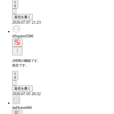
0
返信を書く
2026.07.07 21:23
rlSquirrel586
2時間の睡眠です。

残念です。
0
返信を書く
2026.07.05 20:32
daHorse666