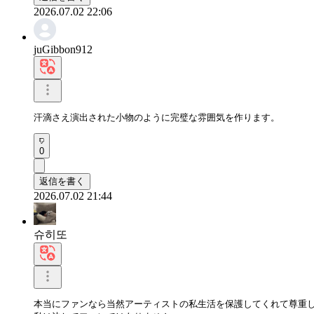
2026.07.02 22:06
juGibbon912
汗滴さえ演出された小物のように完璧な雰囲気を作ります。
0
返信を書く
2026.07.02 21:44
슈히또
本当にファンなら当然アーティストの私生活を保護してくれて尊重し