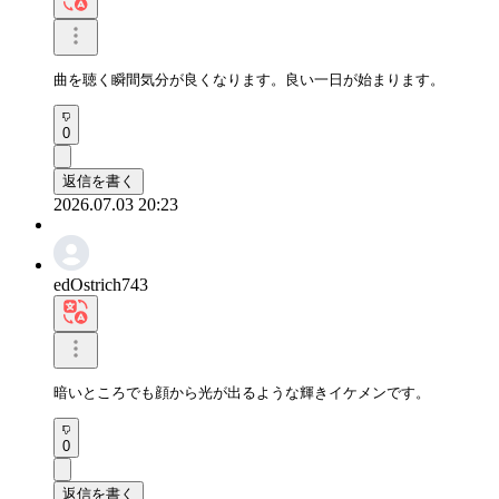
曲を聴く瞬間気分が良くなります。良い一日が始まります。
0
返信を書く
2026.07.03 20:23
edOstrich743
暗いところでも顔から光が出るような輝きイケメンです。
0
返信を書く