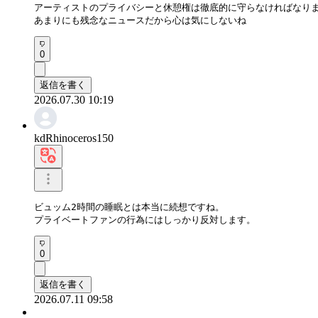
アーティストのプライバシーと休憩権は徹底的に守らなければなりま
あまりにも残念なニュースだから心は気にしないね
0
返信を書く
2026.07.30 10:19
kdRhinoceros150
ビュッム2時間の睡眠とは本当に続想ですね。

プライベートファンの行為にはしっかり反対します。
0
返信を書く
2026.07.11 09:58