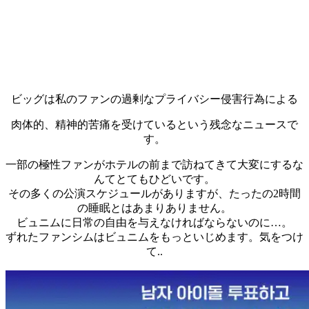
ビッグは私のファンの過剰なプライバシー侵害行為による
肉体的、精神的苦痛を受けているという残念なニュースで
す。
一部の極性ファンがホテルの前まで訪ねてきて大変にするな
んてとてもひどいです。
その多くの公演スケジュールがありますが、たったの2時間
の睡眠とはあまりありません。
ビュニムに日常の自由を与えなければならないのに…。
ずれたファンシムはビュニムをもっといじめます。気をつけ
て..