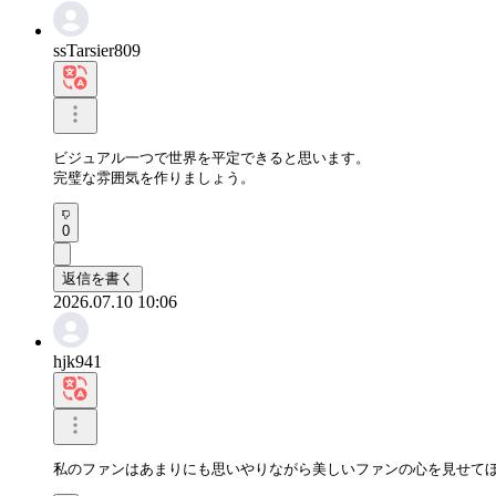
ssTarsier809
ビジュアル一つで世界を平定できると思います。

完璧な雰囲気を作りましょう。
0
返信を書く
2026.07.10 10:06
hjk941
私のファンはあまりにも思いやりながら美しいファンの心を見せて