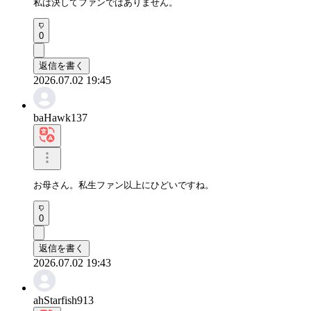
私は決してファンではありません。
0
返信を書く
2026.07.02 19:45
baHawk137
お母さん。私生ファン以上にひどいですね。
0
返信を書く
2026.07.02 19:43
ahStarfish913