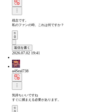
残念です。

私のファンの時、これは何ですか？
0
返信を書く
2026.07.02 19:41
a4Seal738
気持ちいいですね

すぐに捕まえる必要があります。
0