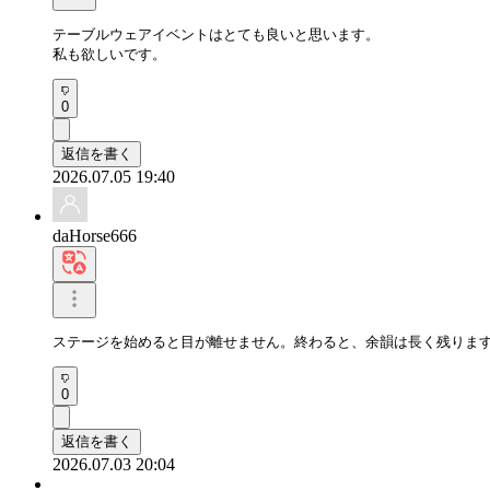
テーブルウェアイベントはとても良いと思います。

私も欲しいです。
0
返信を書く
2026.07.05 19:40
daHorse666
ステージを始めると目が離せません。終わると、余韻は長く残りま
0
返信を書く
2026.07.03 20:04