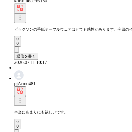
kdRhinoceros150
ビッグソンの手紙テーブルウェアはとても感性があります。今回の
0
返信を書く
2026.07.11 10:17
pjArmo481
本当にあまりにも欲しいです。
0