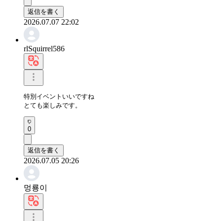
返信を書く
2026.07.07 22:02
rlSquirrel586
特別イベントいいですね

とても楽しみです。
0
返信を書く
2026.07.05 20:26
멍룡이