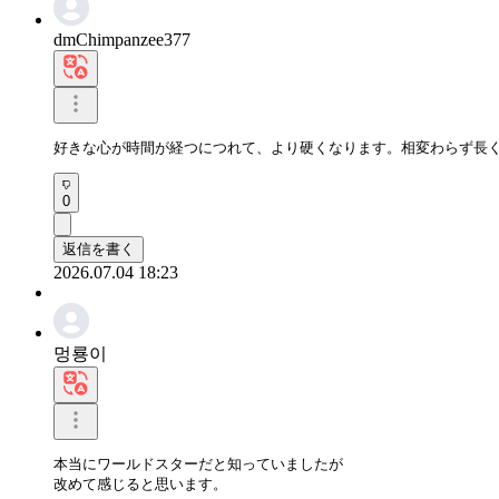
dmChimpanzee377
好きな心が時間が経つにつれて、より硬くなります。相変わらず長
0
返信を書く
2026.07.04 18:23
멍룡이
本当にワールドスターだと知っていましたが

改めて感じると思います。