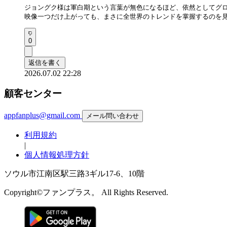
ジョングク様は軍白期という言葉が無色になるほど、依然としてグロ
映像一つだけ上がっても、まさに全世界のトレンドを掌握するのを
0
返信を書く
2026.07.02 22:28
顧客センター
appfanplus@gmail.com
メール問い合わせ
利用規約
|
個人情報処理方針
ソウル市江南区駅三路3ギル17-6、10階
Copyright©ファンプラス。 All Rights Reserved.