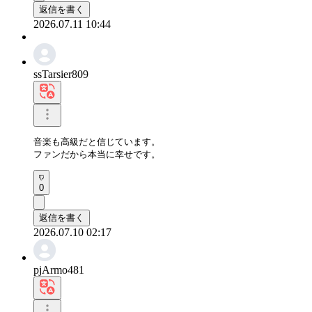
返信を書く
2026.07.11 10:44
ssTarsier809
音楽も高級だと信じています。

ファンだから本当に幸せです。
0
返信を書く
2026.07.10 02:17
pjArmo481