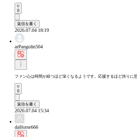
0
返信を書く
2026.07.04 18:19
arPangolin504
ファン心は時間が経つほど深くなるようです。応援するほど誇りに
0
返信を書く
2026.07.04 15:34
daHorse666