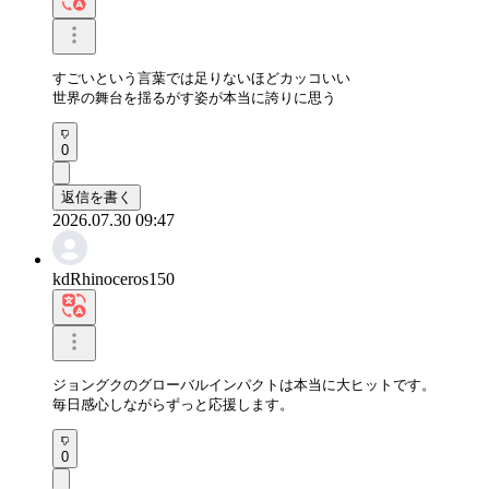
すごいという言葉では足りないほどカッコいい

世界の舞台を揺るがす姿が本当に誇りに思う
0
返信を書く
2026.07.30 09:47
kdRhinoceros150
ジョングクのグローバルインパクトは本当に大ヒットです。

毎日感心しながらずっと応援します。
0