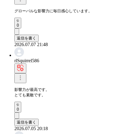
グローバルな影響力に毎日感心しています。
0
返信を書く
2026.07.07 21:48
rlSquirrel586
影響力が最高です。

とても素敵です。
0
返信を書く
2026.07.05 20:18