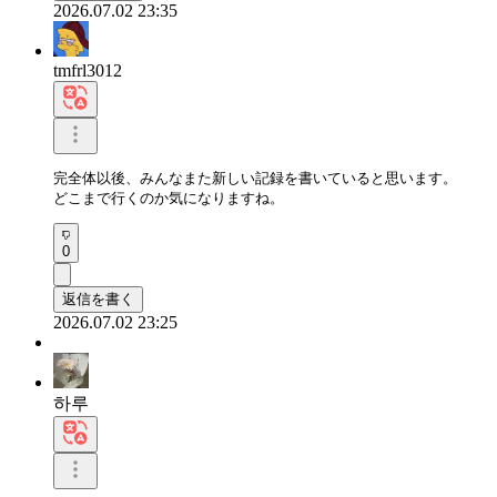
2026.07.02 23:35
tmfrl3012
完全体以後、みんなまた新しい記録を書いていると思います。

どこまで行くのか気になりますね。
0
返信を書く
2026.07.02 23:25
하루