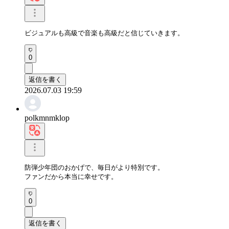
ビジュアルも高級で音楽も高級だと信じていきます。
0
返信を書く
2026.07.03 19:59
polkmnmklop
防弾少年団のおかげで、毎日がより特別です。

ファンだから本当に幸せです。
0
返信を書く