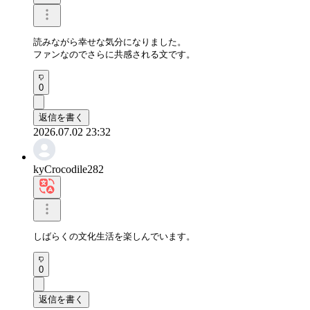
読みながら幸せな気分になりました。

ファンなのでさらに共感される文です。
0
返信を書く
2026.07.02 23:32
kyCrocodile282
しばらくの文化生活を楽しんでいます。
0
返信を書く