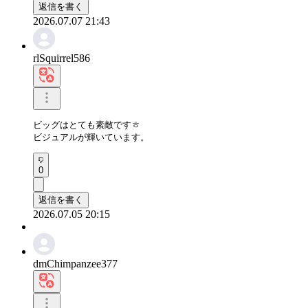
返信を書く
2026.07.07 21:43
rlSquirrel586
ビッグはとても素敵ですㅎ

ビジュアルが輝いています。
0
返信を書く
2026.07.05 20:15
dmChimpanzee377