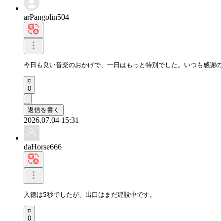
arPangolin504
今日も良い音楽のおかげで、一日はもっと特別でした。いつも感謝
0
返信を書く
2026.07.04 15:31
daHorse666
入徳は5秒でしたが、出口はまだ建設中です。
0