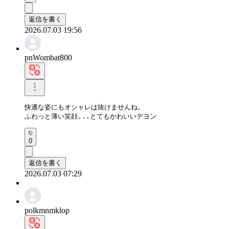
返信を書く
2026.07.03 19:56
pnWombat800
快適な姿にもオシャレは抜けませんね。

ふわっと薄い笑顔...とてもかわいいデヨン
0
返信を書く
2026.07.03 07:29
polkmnmklop