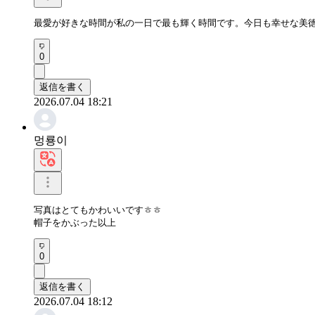
最愛が好きな時間が私の一日で最も輝く時間です。今日も幸せな美
0
返信を書く
2026.07.04 18:21
멍룡이
写真はとてもかわいいですㅎㅎ

帽子をかぶった以上
0
返信を書く
2026.07.04 18:12