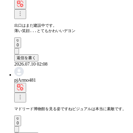
出口はまだ建設中です。

薄い笑顔...とてもかわいいデヨン
0
返信を書く
2026.07.10 02:08
pjArmo481
マドリード博物館を見る姿ですねビジュアルは本当に素敵です。
0