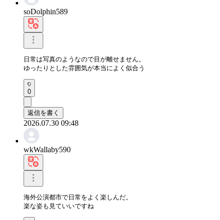
soDolphin589
日常は写真のようなので目が離せません。

ゆったりとした雰囲気が本当によく似合う
0
返信を書く
2026.07.30 09:48
wkWallaby590
海外公演都市で日常をよく楽しんだ。

楽な姿も見ていいですね