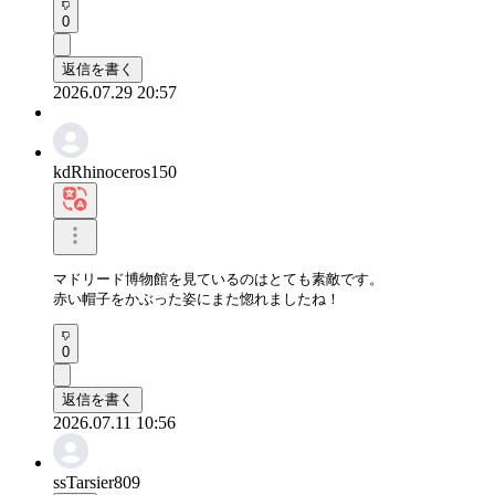
0
返信を書く
2026.07.29 20:57
kdRhinoceros150
マドリード博物館を見ているのはとても素敵です。

赤い帽子をかぶった姿にまた惚れましたね！
0
返信を書く
2026.07.11 10:56
ssTarsier809