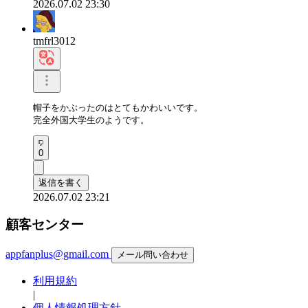
2026.07.02 23:30
tmfrl3012
帽子をかぶったのはとてもかわいいです。

完全外国大学生のようです。
0
返信を書く
2026.07.02 23:21
顧客センター
appfanplus@gmail.com
メール問い合わせ
利用規約
|
個人情報処理方針