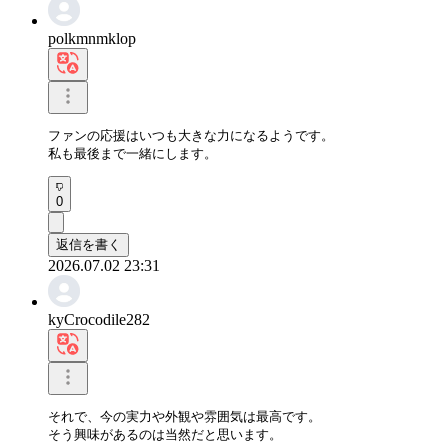
polkmnmklop
ファンの応援はいつも大きな力になるようです。

私も最後まで一緒にします。
0
返信を書く
2026.07.02 23:31
kyCrocodile282
それで、今の実力や外観や雰囲気は最高です。

そう興味があるのは当然だと思います。