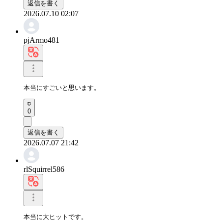
返信を書く
2026.07.10 02:07
pjArmo481
本当にすごいと思います。
0
返信を書く
2026.07.07 21:42
rlSquirrel586
本当に大ヒットです。
