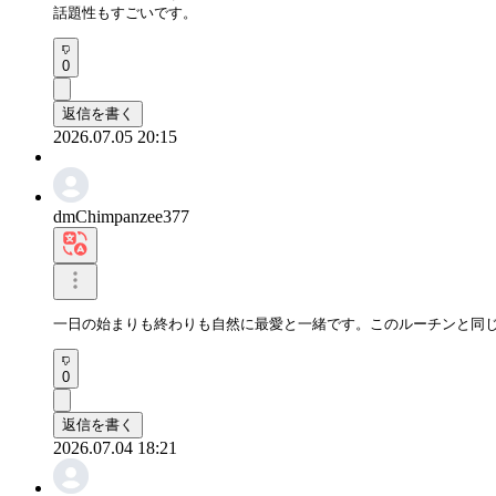
話題性もすごいです。
0
返信を書く
2026.07.05 20:15
dmChimpanzee377
一日の始まりも終わりも自然に最愛と一緒です。このルーチンと同
0
返信を書く
2026.07.04 18:21