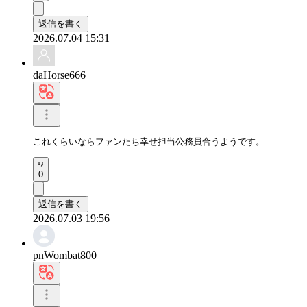
返信を書く
2026.07.04 15:31
daHorse666
これくらいならファンたち幸せ担当公務員合うようです。
0
返信を書く
2026.07.03 19:56
pnWombat800