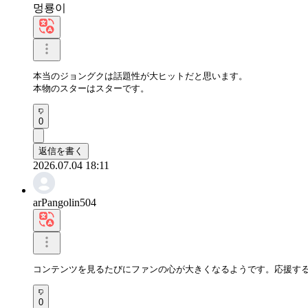
멍룡이
本当のジョングクは話題性が大ヒットだと思います。

本物のスターはスターです。
0
返信を書く
2026.07.04 18:11
arPangolin504
コンテンツを見るたびにファンの心が大きくなるようです。応援す
0