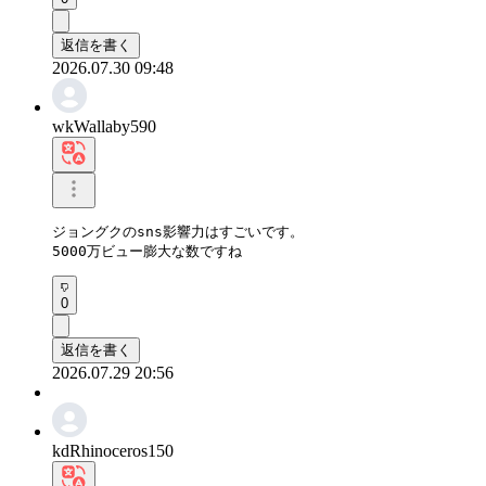
返信を書く
2026.07.30 09:48
wkWallaby590
ジョングクのsns影響力はすごいです。

5000万ビュー膨大な数ですね
0
返信を書く
2026.07.29 20:56
kdRhinoceros150