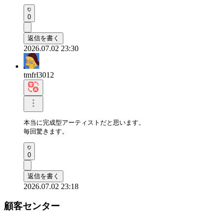
0
返信を書く
2026.07.02 23:30
tmfrl3012
本当に完成型アーティストだと思います。

毎回驚きます。
0
返信を書く
2026.07.02 23:18
顧客センター