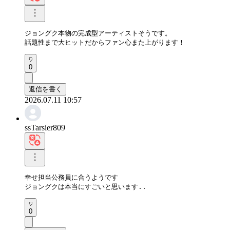
ジョングク本物の完成型アーティストそうです。

話題性まで大ヒットだからファン心また上がります！
0
返信を書く
2026.07.11 10:57
ssTarsier809
幸せ担当公務員に合うようです

ジョングクは本当にすごいと思います..
0