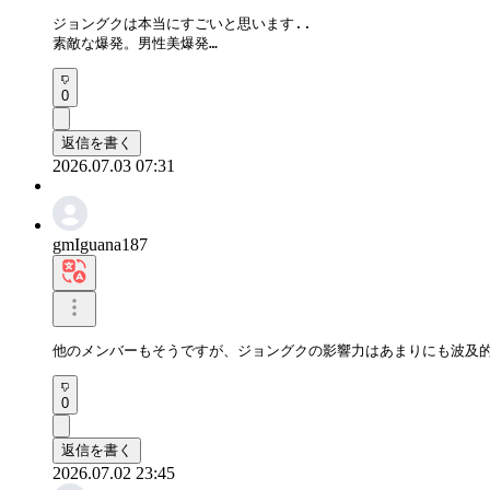
ジョングクは本当にすごいと思います..

素敵な爆発。男性美爆発…
0
返信を書く
2026.07.03 07:31
gmIguana187
他のメンバーもそうですが、ジョングクの影響力はあまりにも波及
0
返信を書く
2026.07.02 23:45