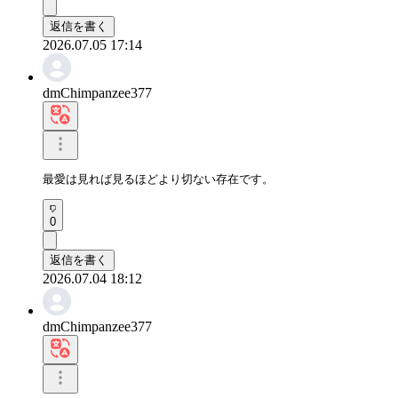
返信を書く
2026.07.05 17:14
dmChimpanzee377
最愛は見れば見るほどより切ない存在です。
0
返信を書く
2026.07.04 18:12
dmChimpanzee377