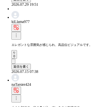
2026.07.29 19:51
kiLlama977
エレガントな雰囲気が感じられ、高品位ビジュアルです。
0
返信を書く
2026.07.15 07:38
naTarsier424