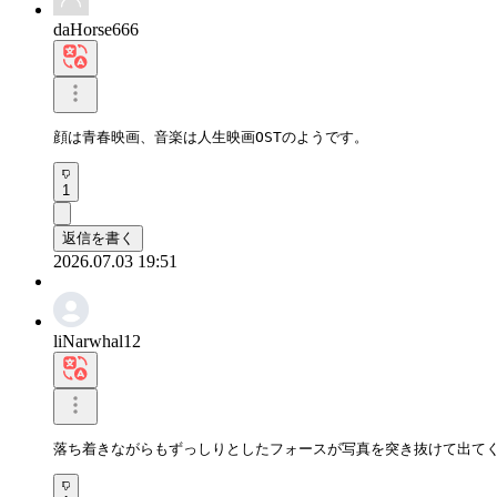
daHorse666
顔は青春映画、音楽は人生映画OSTのようです。
1
返信を書く
2026.07.03 19:51
liNarwhal12
落ち着きながらもずっしりとしたフォースが写真を突き抜けて出て