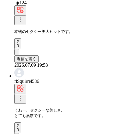
hjr124
本物のセクシー美大ヒットです。
0
返信を書く
2026.07.09 19:53
rlSquirrel586
うわー、セクシーな美しさ。

とても素敵です。
0