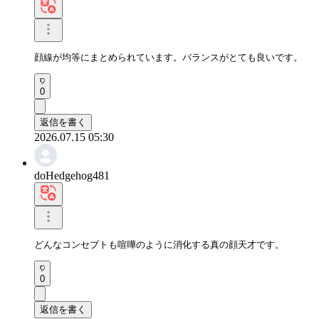
顔線が均等にまとめられています。バランスがとても良いです。
0
返信を書く
2026.07.15 05:30
doHedgehog481
どんなコンセプトも喧嘩のように消化する真の顔天才です。
0
返信を書く