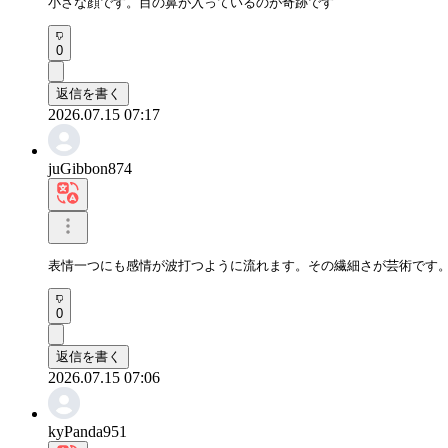
小さな顔です。目の鼻が入っているのが奇跡です
0
返信を書く
2026.07.15 07:17
juGibbon874
表情一つにも感情が波打つように流れます。その繊細さが芸術です
0
返信を書く
2026.07.15 07:06
kyPanda951