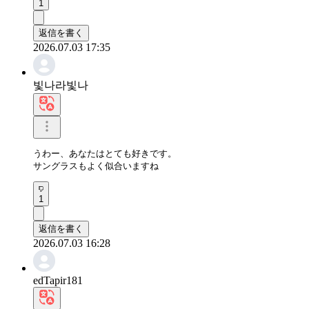
1
返信を書く
2026.07.03 17:35
빛나라빛나
うわー、あなたはとても好きです。

サングラスもよく似合いますね
1
返信を書く
2026.07.03 16:28
edTapir181