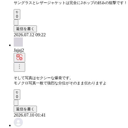
サングラスとレザージャケットは完全にJホップの好みの狙撃です！
0
返信を書く
2026.07.12 09:22
Jajaj2
そして写真はセクシーな爆発です。

モノクロ写真一枚で強烈な分位がそのまま伝わりますよ
0
返信を書く
2026.07.10 01:41