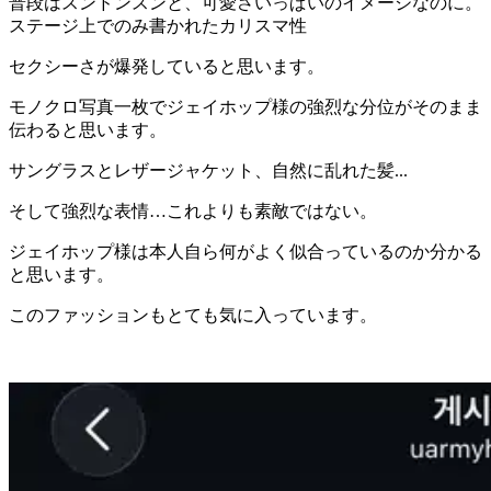
普段はスンドンスンと、可愛さいっぱいのイメージなのに。
ステージ上でのみ書かれたカリスマ性
セクシーさが爆発していると思います。
モノクロ写真一枚でジェイホップ様の強烈な分位がそのまま
伝わると思います。
サングラスとレザージャケット、自然に乱れた髪...
そして強烈な表情…これよりも素敵ではない。
ジェイホップ様は本人自ら何がよく似合っているのか分かる
と思います。
このファッションもとても気に入っています。