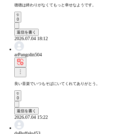
徳徳は終わりがなくてもっと幸せなようです。
0
返信を書く
2026.07.04 18:12
arPangolin504
良い音楽でいつもそばにいてくれてありがとう。
0
返信を書く
2026.07.04 15:22
daBuffalo453