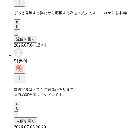
ずっと発展する姿だから応援する私も大丈夫です。これからも本当
0
返信を書く
2026.07.04 13:44
멍룡이
白黒写真はとても雰囲気があります。

本当の雰囲気はイケメンです。
0
返信を書く
2026.07.03 20:29