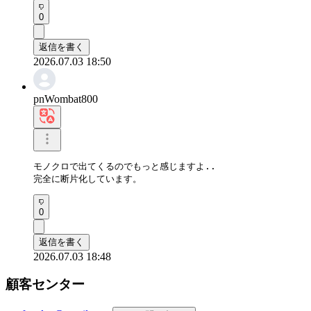
0
返信を書く
2026.07.03 18:50
pnWombat800
モノクロで出てくるのでもっと感じますよ..

完全に断片化しています。
0
返信を書く
2026.07.03 18:48
顧客センター