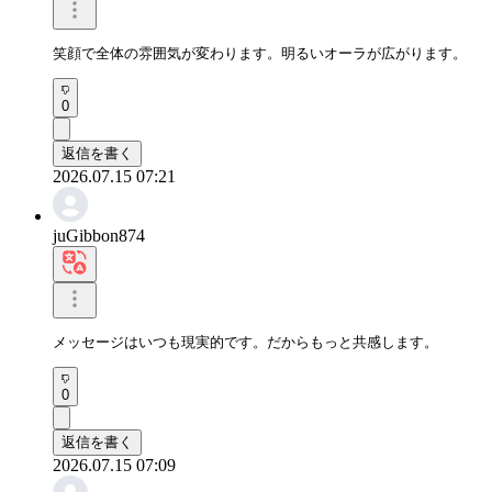
笑顔で全体の雰囲気が変わります。明るいオーラが広がります。
0
返信を書く
2026.07.15 07:21
juGibbon874
メッセージはいつも現実的です。だからもっと共感します。
0
返信を書く
2026.07.15 07:09