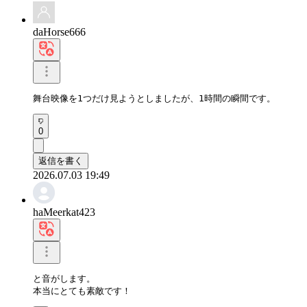
daHorse666
舞台映像を1つだけ見ようとしましたが、1時間の瞬間です。
0
返信を書く
2026.07.03 19:49
haMeerkat423
と音がします。

本当にとても素敵です！