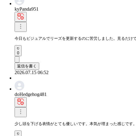
kyPanda951
今日もビジュアルでリーズを更新するのに苦労しました。見るだけ
0
返信を書く
2026.07.15 06:52
doHedgehog481
少し頭を下げる表情がとても優しいです。本気が埋まった感じです