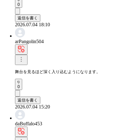
0
返信を書く
2026.07.04 18:10
arPangolin504
舞台を見るほど深く入り込むようになります。
0
返信を書く
2026.07.04 15:20
daBuffalo453