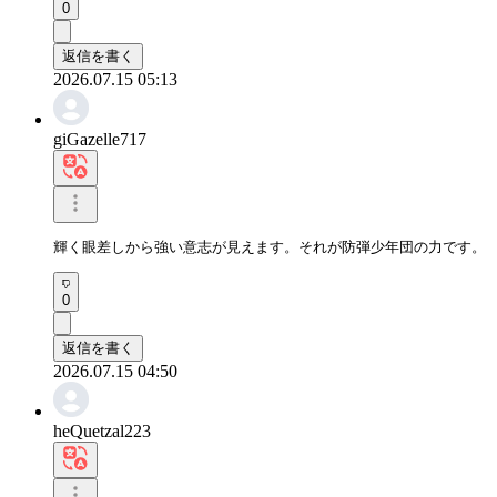
0
返信を書く
2026.07.15 05:13
giGazelle717
輝く眼差しから強い意志が見えます。それが防弾少年団の力です。
0
返信を書く
2026.07.15 04:50
heQuetzal223