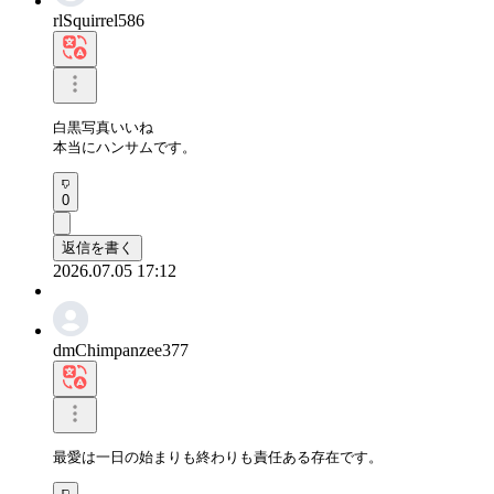
rlSquirrel586
白黒写真いいね

本当にハンサムです。
0
返信を書く
2026.07.05 17:12
dmChimpanzee377
最愛は一日の始まりも終わりも責任ある存在です。