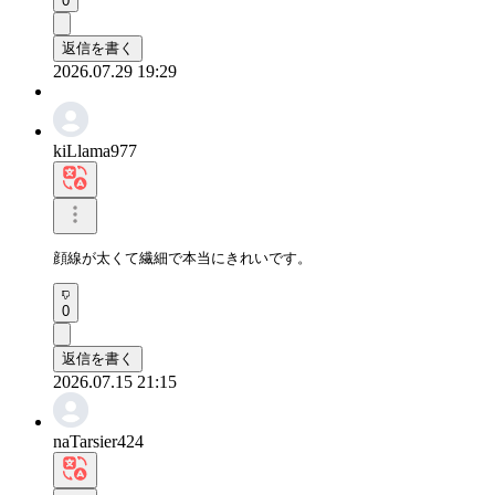
0
返信を書く
2026.07.29 19:29
kiLlama977
顔線が太くて繊細で本当にきれいです。
0
返信を書く
2026.07.15 21:15
naTarsier424