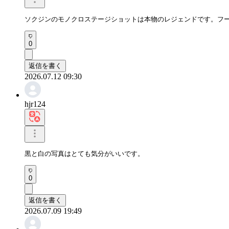
ソクジンのモノクロステージショットは本物のレジェンドです。フ
0
返信を書く
2026.07.12 09:30
hjr124
黒と白の写真はとても気分がいいです。
0
返信を書く
2026.07.09 19:49