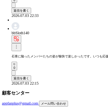
0
返信を書く
2026.07.03 22:33
bbSloth140
石青に陥ったメンバーたちの姿が愉快で楽しかったです。いつも応
0
返信を書く
2026.07.03 22:15
顧客センター
appfanplus@gmail.com
メール問い合わせ