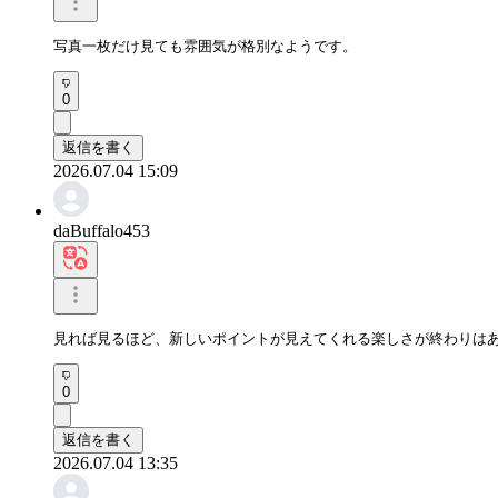
写真一枚だけ見ても雰囲気が格別なようです。
0
返信を書く
2026.07.04 15:09
daBuffalo453
見れば見るほど、新しいポイントが見えてくれる楽しさが終わりは
0
返信を書く
2026.07.04 13:35