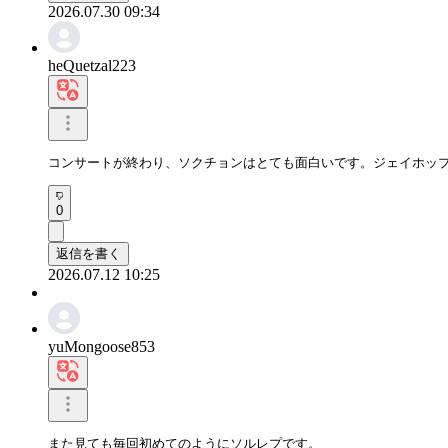
2026.07.30 09:34
heQuetzal223
コンサートが終わり、ソクチョンはとても面白いです。ジェイホッ
0
返信を書く
2026.07.12 10:25
yuMongoose853
また見ても毎回初めてのようにソルレプです。
