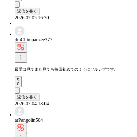
返信を書く
2026.07.05 16:30
dmChimpanzee377
最愛は見てまた見ても毎回初めてのようにソルレプです。
0
返信を書く
2026.07.04 18:04
arPangolin504