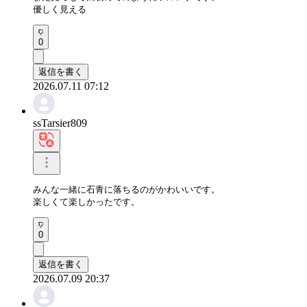
優しく見える
0
返信を書く
2026.07.11 07:12
ssTarsier809
みんな一緒に石青に落ちるのがかわいいです。

楽しくて楽しかったです。
0
返信を書く
2026.07.09 20:37