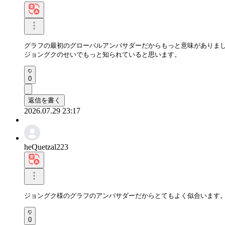
グラフの最初のグローバルアンバサダーだからもっと意味がありまし
ジョングクのせいでもっと知られていると思います。
0
返信を書く
2026.07.29 23:17
heQuetzal223
ジョングク様のグラフのアンバサダーだからとてもよく似合います
0