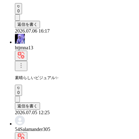
0
返信を書く
2026.07.06 16:17
htjmna13
素晴らしいビジュアル✨
0
返信を書く
2026.07.05 12:25
54Salamander305