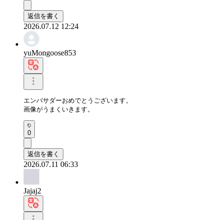
返信を書く
2026.07.12 12:24
yuMongoose853
エンバサダーおめでとうございます。

画像がうまくいきます。
0
返信を書く
2026.07.11 06:33
Jajaj2