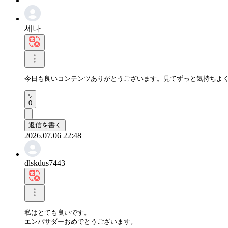
세나
今日も良いコンテンツありがとうございます。見てずっと気持ちよ
0
返信を書く
2026.07.06 22:48
dlskdus7443
私はとても良いです。

エンバサダーおめでとうございます。