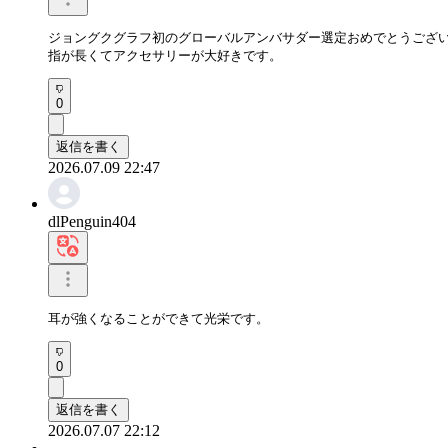
ジョングクグラフ初のグローバルアンバサダー選定おめでとうござい
指が長くてアクセサリーが大好きです。
0
返信を書く
2026.07.09 22:47
dlPenguin404
耳が強くなることができて光栄です。
0
返信を書く
2026.07.07 22:12