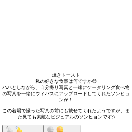
焼きトースト
私の好きな食事は何ですか😊
ハハとしながら、自分撮り写真と一緒にケータリング食べ物
の写真を一緒にウィバスにアップロードしてくれたソンヒョ
ンが！
この着場で撮った写真の前にも載せてくれたようですが、ま
た見ても素敵なビジュアルのソンヒョンです:)